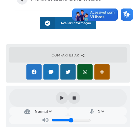
Avaliar Informação
COMPARTILHAR