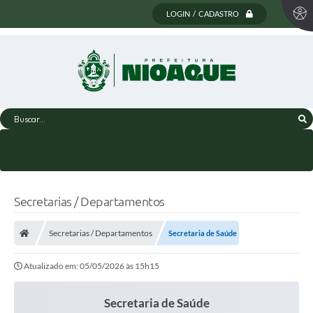
LOGIN / CADASTRO
Buscar...
Secretarias / Departamentos
Secretarias / Departamentos
Secretaria de Saúde
Atualizado em: 05/05/2026 às 15h15
Secretaria de Saúde