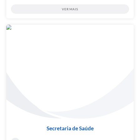
VER MAIS
Secretaria de Saúde