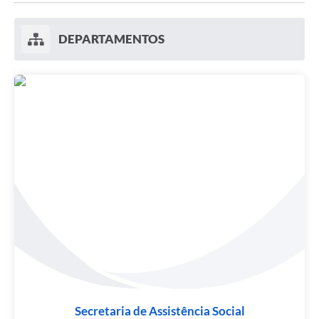
DEPARTAMENTOS
Secretaria de Assistência Social