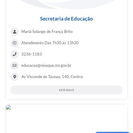
Secretaria de Educação
Maria Solange de França Brito
Atendimento Das 7h30 às 13h30
3236-1183
educacao@nioaque.ms.gov.br
Av Visconde de Taunay, 140, Centro.
VER MAIS