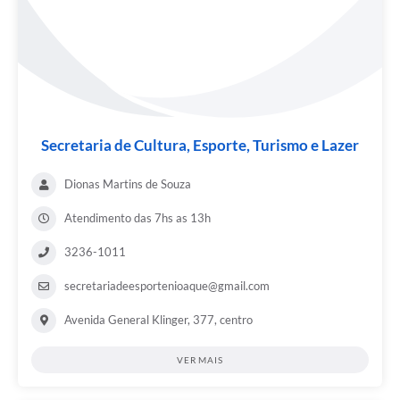
Secretaria de Cultura, Esporte, Turismo e Lazer
Dionas Martins de Souza
Atendimento das 7hs as 13h
3236-1011
secretariadeesportenioaque@gmail.com
Avenida General Klinger, 377, centro
VER MAIS