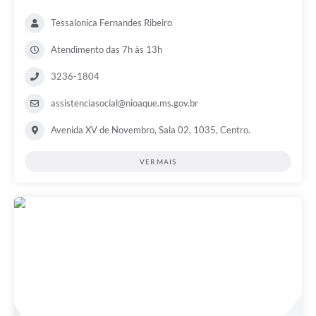
Tessalonica Fernandes Ribeiro
Atendimento das 7h às 13h
3236-1804
assistenciasocial@nioaque.ms.gov.br
Avenida XV de Novembro, Sala 02, 1035, Centro.
VER MAIS