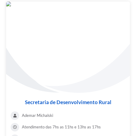
Secretaria de Desenvolvimento Rural
Ademar Michalski
Atendimento das 7hs as 11hs e 13hs as 17hs