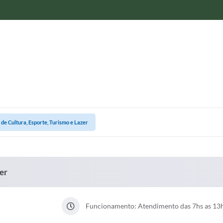
 de Cultura, Esporte, Turismo e Lazer
er
Funcionamento: Atendimento das 7hs as 13