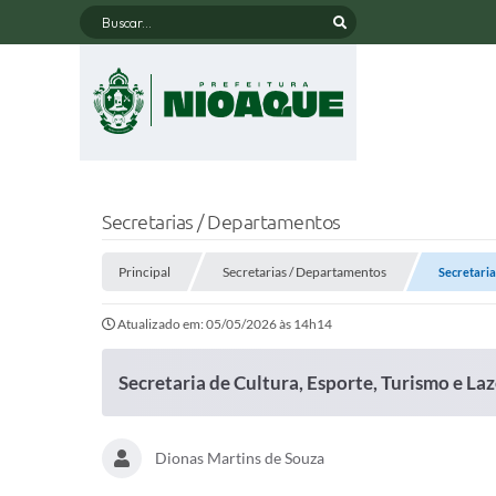
Buscar...
Secretarias / Departamentos
Principal
Secretarias / Departamentos
Secretaria
Atualizado em: 05/05/2026 às 14h14
Secretaria de Cultura, Esporte, Turismo e Laz
Dionas Martins de Souza