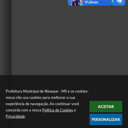
Prefeitura Municipal de Nioaque - MS e os cookies:
nosso site usa cookies para melhorar a sua
experiência de navegação. Ao continuar você
ACEITAR
concorda com a nossa
Política de Cookies
e
Privacidade
.
PERSONALIZAR