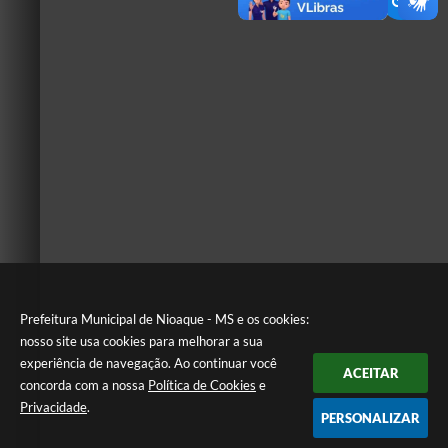
Prefeitura Municipal de Nioaque - MS e os cookies:
nosso site usa cookies para melhorar a sua
experiência de navegação. Ao continuar você
ACEITAR
concorda com a nossa
Política de Cookies
e
Privacidade
.
PERSONALIZAR