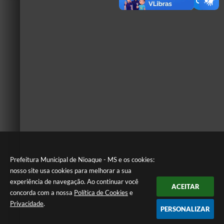
Prefeitura Municipal de Nioaque - MS e os cookies:
nosso site usa cookies para melhorar a sua
experiência de navegação. Ao continuar você
ACEITAR
concorda com a nossa
Política de Cookies
e
Privacidade
.
PERSONALIZAR