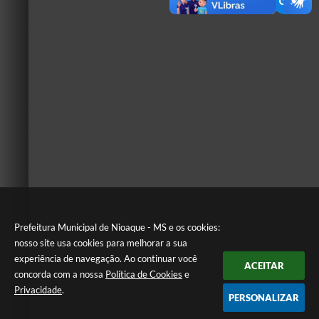
Prefeitura Municipal de Nioaque - MS e os cookies:
nosso site usa cookies para melhorar a sua
experiência de navegação. Ao continuar você
ACEITAR
concorda com a nossa
Política de Cookies
e
Privacidade
.
PERSONALIZAR