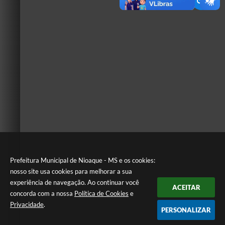
Prefeitura Municipal de Nioaque - MS e os cookies:
nosso site usa cookies para melhorar a sua
experiência de navegação. Ao continuar você
ACEITAR
concorda com a nossa
Política de Cookies
e
Privacidade
.
PERSONALIZAR