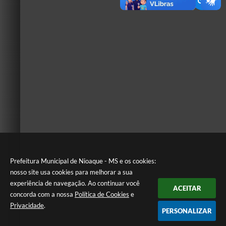
Prefeitura Municipal de Nioaque - MS e os cookies:
nosso site usa cookies para melhorar a sua
experiência de navegação. Ao continuar você
ACEITAR
concorda com a nossa
Política de Cookies
e
Privacidade
.
PERSONALIZAR