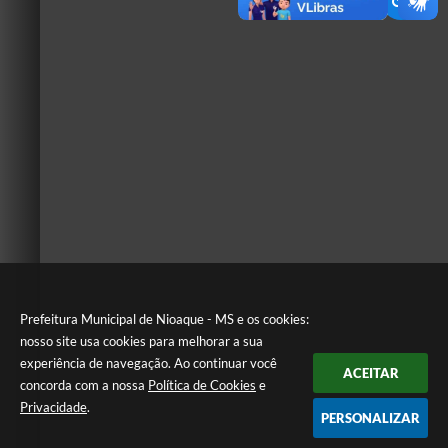
Prefeitura Municipal de Nioaque - MS e os cookies:
nosso site usa cookies para melhorar a sua
experiência de navegação. Ao continuar você
ACEITAR
concorda com a nossa
Política de Cookies
e
Privacidade
.
PERSONALIZAR