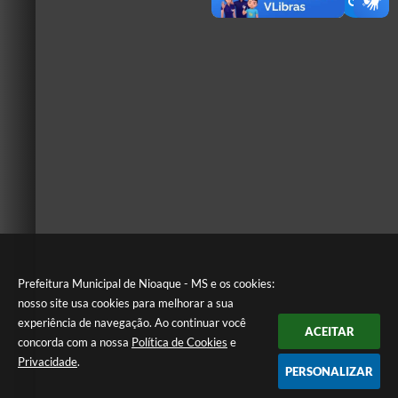
Prefeitura Municipal de Nioaque - MS e os cookies:
nosso site usa cookies para melhorar a sua
experiência de navegação. Ao continuar você
ACEITAR
concorda com a nossa
Política de Cookies
e
Privacidade
.
PERSONALIZAR