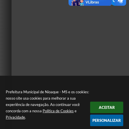
Prefeitura Municipal de Nioaque - MS e os cookies:
nosso site usa cookies para melhorar a sua
experiência de navegação. Ao continuar você
ACEITAR
concorda com a nossa
Política de Cookies
e
Privacidade
.
PERSONALIZAR