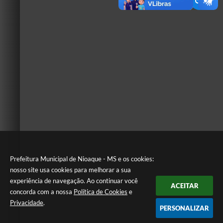
Prefeitura Municipal de Nioaque - MS e os cookies:
nosso site usa cookies para melhorar a sua
experiência de navegação. Ao continuar você
ACEITAR
concorda com a nossa
Política de Cookies
e
Privacidade
.
PERSONALIZAR