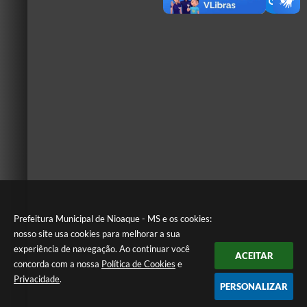
Prefeitura Municipal de Nioaque - MS e os cookies:
nosso site usa cookies para melhorar a sua
experiência de navegação. Ao continuar você
ACEITAR
concorda com a nossa
Política de Cookies
e
Privacidade
.
PERSONALIZAR