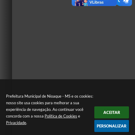
Prefeitura Municipal de Nioaque - MS e os cookies:
nosso site usa cookies para melhorar a sua
experiência de navegação. Ao continuar você
ACEITAR
concorda com a nossa
Política de Cookies
e
Privacidade
.
PERSONALIZAR