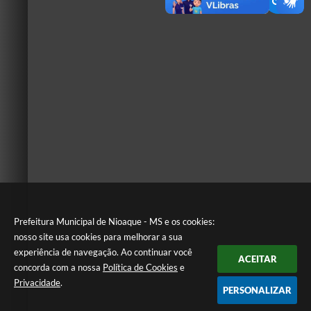
Prefeitura Municipal de Nioaque - MS e os cookies:
nosso site usa cookies para melhorar a sua
experiência de navegação. Ao continuar você
ACEITAR
concorda com a nossa
Política de Cookies
e
Privacidade
.
PERSONALIZAR