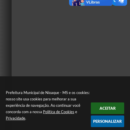
Prefeitura Municipal de Nioaque - MS e os cookies:
nosso site usa cookies para melhorar a sua
experiência de navegação. Ao continuar você
ACEITAR
concorda com a nossa
Política de Cookies
e
Privacidade
.
PERSONALIZAR