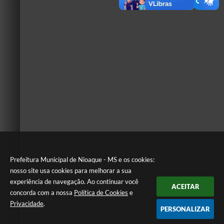
Prefeitura Municipal de Nioaque - MS e os cookies:
nosso site usa cookies para melhorar a sua
experiência de navegação. Ao continuar você
ACEITAR
concorda com a nossa
Política de Cookies
e
Privacidade
.
PERSONALIZAR