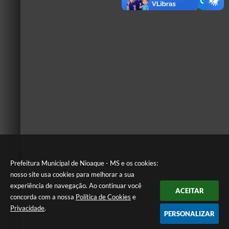
Prefeitura Municipal de Nioaque - MS e os cookies:
nosso site usa cookies para melhorar a sua
experiência de navegação. Ao continuar você
ACEITAR
concorda com a nossa
Política de Cookies
e
Privacidade
.
PERSONALIZAR