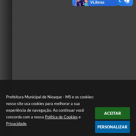
Prefeitura Municipal de Nioaque - MS e os cookies:
nosso site usa cookies para melhorar a sua
experiência de navegação. Ao continuar você
ACEITAR
concorda com a nossa
Política de Cookies
e
Privacidade
.
PERSONALIZAR