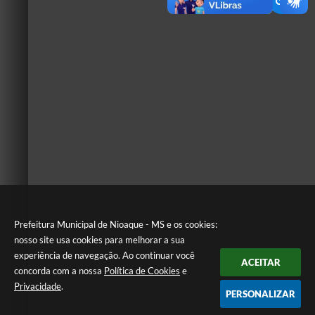
Prefeitura Municipal de Nioaque - MS e os cookies:
nosso site usa cookies para melhorar a sua
experiência de navegação. Ao continuar você
ACEITAR
concorda com a nossa
Política de Cookies
e
Privacidade
.
PERSONALIZAR