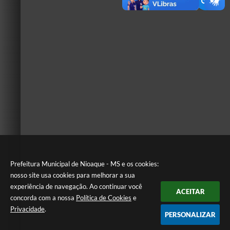
Prefeitura Municipal de Nioaque - MS e os cookies:
nosso site usa cookies para melhorar a sua
experiência de navegação. Ao continuar você
ACEITAR
concorda com a nossa
Política de Cookies
e
Privacidade
.
PERSONALIZAR