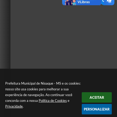
Prefeitura Municipal de Nioaque - MS e os cookies:
nosso site usa cookies para melhorar a sua
experiência de navegação. Ao continuar você
ACEITAR
concorda com a nossa
Política de Cookies
e
Privacidade
.
PERSONALIZAR