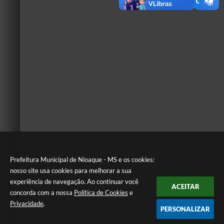
Prefeitura Municipal de Nioaque - MS e os cookies:
nosso site usa cookies para melhorar a sua
experiência de navegação. Ao continuar você
ACEITAR
concorda com a nossa
Política de Cookies
e
Privacidade
.
PERSONALIZAR