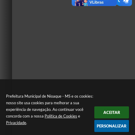
Prefeitura Municipal de Nioaque - MS e os cookies:
nosso site usa cookies para melhorar a sua
experiência de navegação. Ao continuar você
ACEITAR
concorda com a nossa
Política de Cookies
e
Privacidade
.
PERSONALIZAR