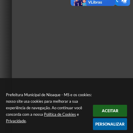
Prefeitura Municipal de Nioaque - MS e os cookies:
nosso site usa cookies para melhorar a sua
experiência de navegação. Ao continuar você
ACEITAR
concorda com a nossa
Política de Cookies
e
Privacidade
.
PERSONALIZAR