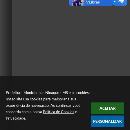
Prefeitura Municipal de Nioaque - MS e os cookies:
nosso site usa cookies para melhorar a sua
experiência de navegação. Ao continuar você
ACEITAR
concorda com a nossa
Política de Cookies
e
Privacidade
.
PERSONALIZAR