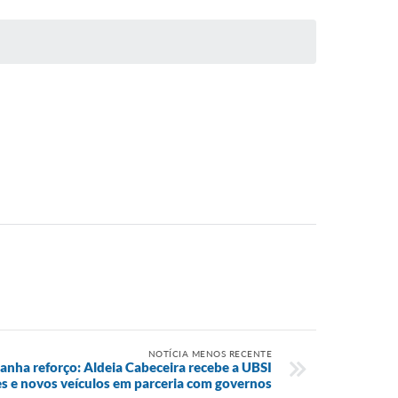
NOTÍCIA MENOS RECENTE
anha reforço: Aldeia Cabeceira recebe a UBSI
s e novos veículos em parceria com governos