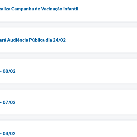
ealiza Campanha de Vacinação infantil
ará Audiência Pública dia 24/02
 - 08/02
 - 07/02
 - 04/02