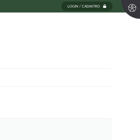
LOGIN / CADASTRO