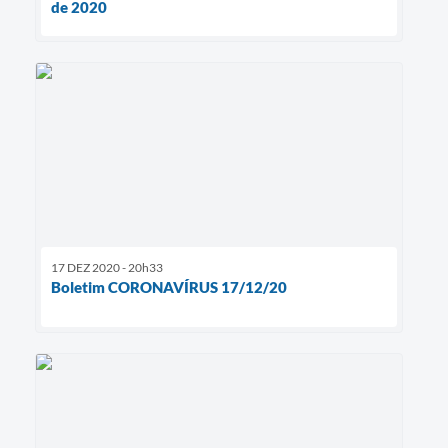
de 2020
17 DEZ 2020 - 20h33
Boletim CORONAVÍRUS 17/12/20