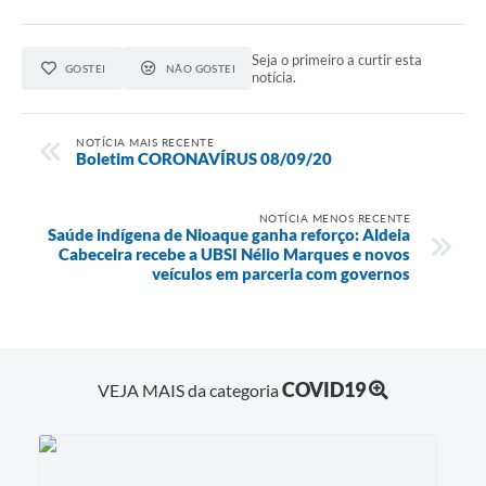
Seja o primeiro a curtir esta
GOSTEI
NÃO GOSTEI
notícia.
NOTÍCIA MAIS RECENTE
Boletim CORONAVÍRUS 08/09/20
NOTÍCIA MENOS RECENTE
Saúde indígena de Nioaque ganha reforço: Aldeia
Cabeceira recebe a UBSI Nélio Marques e novos
veículos em parceria com governos
COVID19
VEJA MAIS da categoria