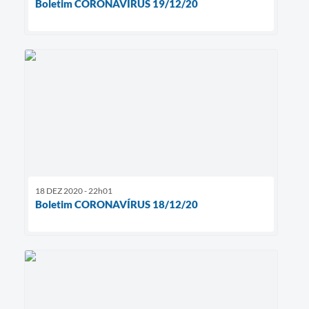
Boletim CORONAVÍRUS 19/12/20
18 DEZ 2020 - 22h01
Boletim CORONAVÍRUS 18/12/20