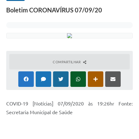
Boletim CORONAVÍRUS 07/09/20
COMPARTILHAR
COVID-19 [Notícias] 07/09/2020 às 19:26hr Fonte:
Secretaria Municipal de Saúde