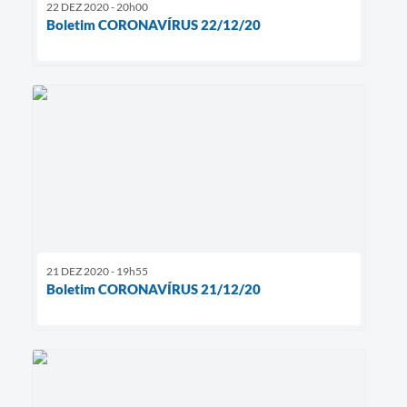
22 DEZ 2020 - 20h00
Boletim CORONAVÍRUS 22/12/20
21 DEZ 2020 - 19h55
Boletim CORONAVÍRUS 21/12/20