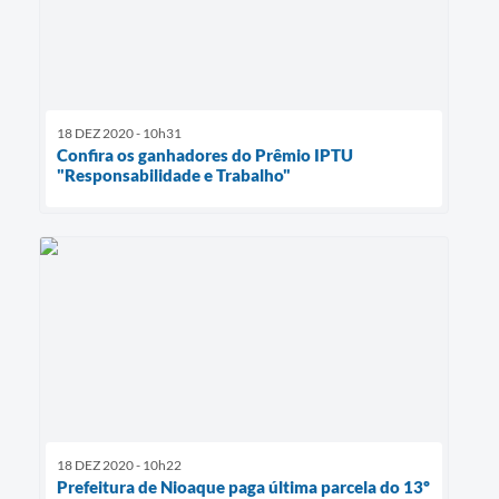
18 DEZ 2020 - 10h31
Confira os ganhadores do Prêmio IPTU
"Responsabilidade e Trabalho"
18 DEZ 2020 - 10h22
Prefeitura de Nioaque paga última parcela do 13º