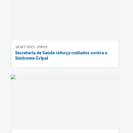
18 SET 2025 - 09h05
Secretaria de Saúde reforça cuidados contra a
Síndrome Gripal