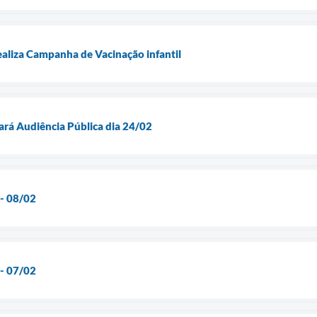
ealiza Campanha de Vacinação infantil
ará Audiência Pública dia 24/02
 - 08/02
 - 07/02