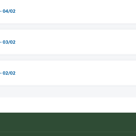
 - 04/02
 - 03/02
 - 02/02