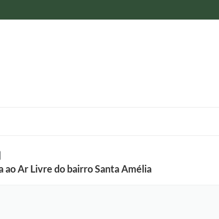
 ao Ar Livre do bairro Santa Amélia