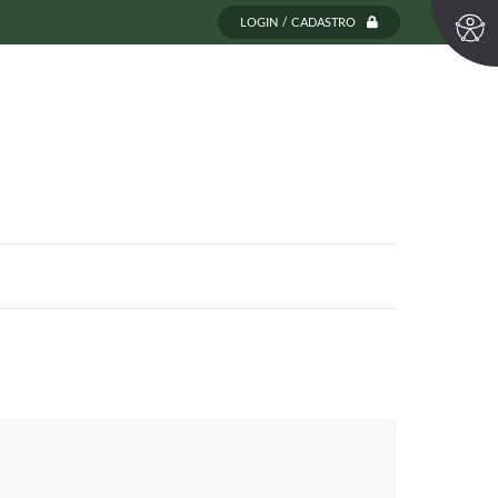
LOGIN / CADASTRO