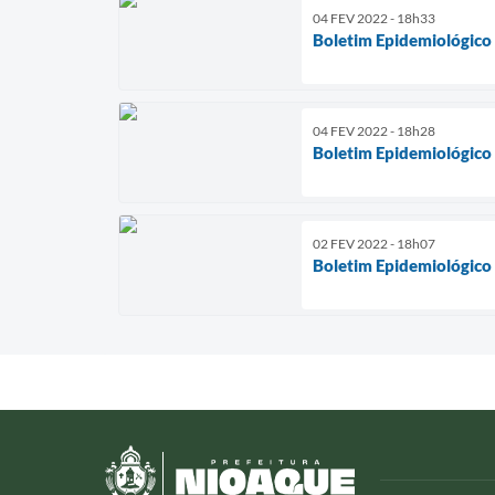
04 FEV 2022 - 18h33
Boletim Epidemiológico
04 FEV 2022 - 18h28
Boletim Epidemiológico
02 FEV 2022 - 18h07
Boletim Epidemiológico