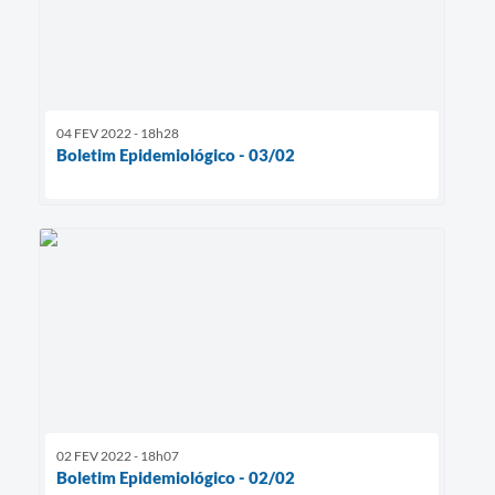
04 FEV 2022 - 18h28
Boletim Epidemiológico - 03/02
02 FEV 2022 - 18h07
Boletim Epidemiológico - 02/02