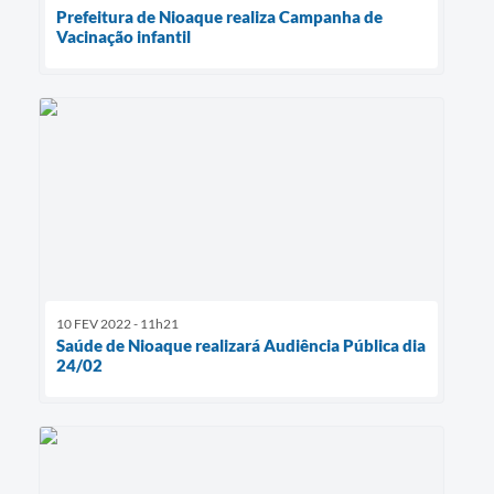
Prefeitura de Nioaque realiza Campanha de
Vacinação infantil
10 FEV 2022 - 11h21
Saúde de Nioaque realizará Audiência Pública dia
24/02