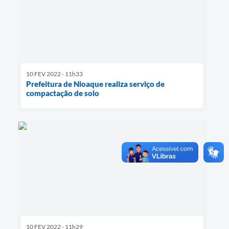
10 FEV 2022 - 11h33
Prefeitura de Nioaque realiza serviço de
compactação de solo
10 FEV 2022 - 11h29