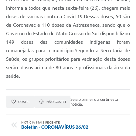
informa a todos que nesta sexta-feira (26), chegam mais
doses de vacinas contra a Covid-19.Dessas doses, 50 são
da Coronavac e 110 doses da Astrazeneca, sendo que o
Governo do Estado de Mato Grosso do Sul disponibilizou
149 doses das comunidades indígenas foram
remanejadas para o município.Segundo a Secretaria de
Saúde, os grupos prioritários para vacinação desta doses
serão idosos acima de 80 anos e profissionais da área da
saúde.
Seja o primeiro a curtir esta
GOSTEI
NÃO GOSTEI
notícia.
NOTÍCIA MAIS RECENTE
Boletim - CORONAVÍRUS 26/02