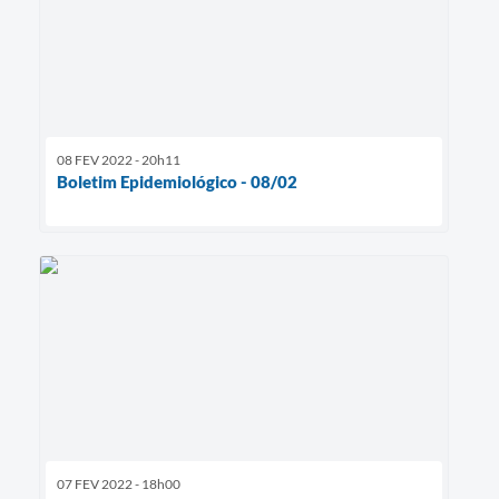
08 FEV 2022 - 20h11
Boletim Epidemiológico - 08/02
07 FEV 2022 - 18h00