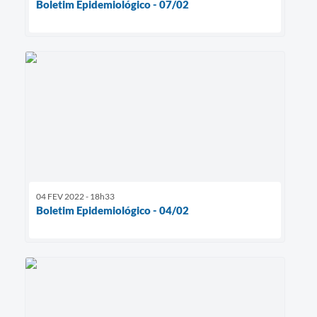
Boletim Epidemiológico - 07/02
04 FEV 2022 - 18h33
Boletim Epidemiológico - 04/02