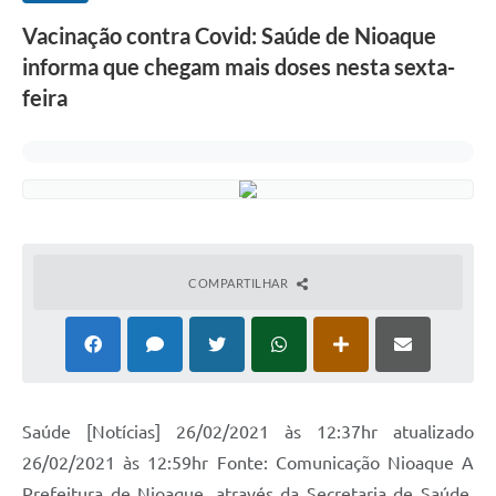
Vacinação contra Covid: Saúde de Nioaque
informa que chegam mais doses nesta sexta-
feira
COMPARTILHAR
Saúde [Notícias] 26/02/2021 às 12:37hr atualizado
26/02/2021 às 12:59hr Fonte: Comunicação Nioaque A
Prefeitura de Nioaque, através da Secretaria de Saúde,