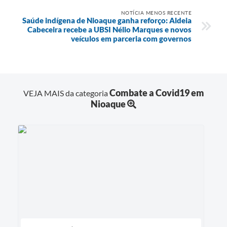
NOTÍCIA MENOS RECENTE
Saúde indígena de Nioaque ganha reforço: Aldeia
Cabeceira recebe a UBSI Nélio Marques e novos
veículos em parceria com governos
Combate a Covid19 em
VEJA MAIS da categoria
Nioaque