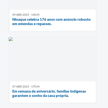
09 ABR 2025 - 14h35
Nioaque celebra 176 anos com anúncio robusto
em emendas e repasses.
07 ABR 2025 - 17h54
Em semana de aniversário, famílias indígenas
garantem o sonho da casa própria.