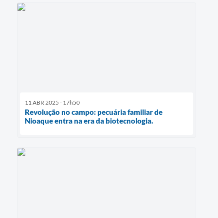
11 ABR 2025 - 17h50
Revolução no campo: pecuária familiar de
Nioaque entra na era da biotecnologia.