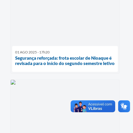
01 AGO 2025 - 17h20
Segurança reforçada: frota escolar de Nioaque é
revisada para o início do segundo semestre letivo