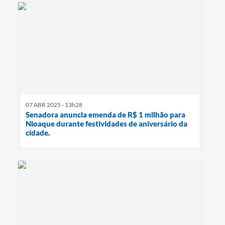
07 ABR 2025 - 13h28
Senadora anuncia emenda de R$ 1 milhão para
Nioaque durante festividades de aniversário da
cidade.