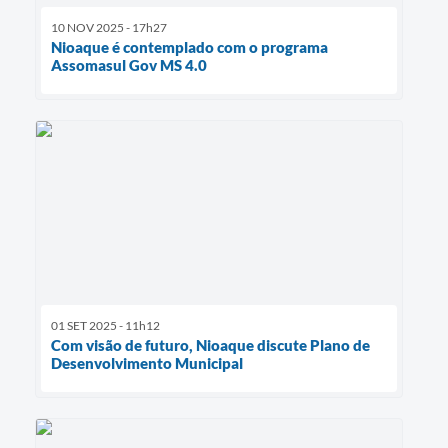
10 NOV 2025 - 17h27
Nioaque é contemplado com o programa
Assomasul Gov MS 4.0
01 SET 2025 - 11h12
Com visão de futuro, Nioaque discute Plano de
Desenvolvimento Municipal