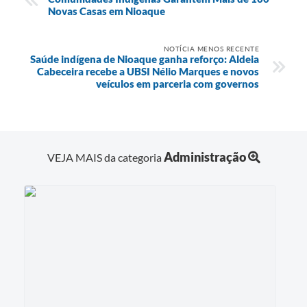
Novas Casas em Nioaque
NOTÍCIA MENOS RECENTE
Saúde indígena de Nioaque ganha reforço: Aldeia
Cabeceira recebe a UBSI Nélio Marques e novos
veículos em parceria com governos
Administração
VEJA MAIS da categoria