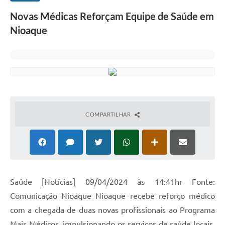
Novas Médicas Reforçam Equipe de Saúde em
Nioaque
COMPARTILHAR
Saúde [Notícias] 09/04/2024 às 14:41hr Fonte:
Comunicação Nioaque Nioaque recebe reforço médico
com a chegada de duas novas profissionais ao Programa
Mais Médicos, impulsionando os serviços de saúde locais.