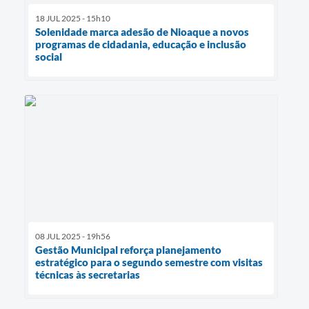
18 JUL 2025 - 15h10
Solenidade marca adesão de Nioaque a novos
programas de cidadania, educação e inclusão
social
08 JUL 2025 - 19h56
Gestão Municipal reforça planejamento
estratégico para o segundo semestre com visitas
técnicas às secretarias