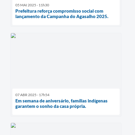
05 MAI 2025 - 11h30
Prefeitura reforça compromisso social com
lançamento da Campanha do Agasalho 2025.
07 ABR 2025 - 17h54
Em semana de aniversário, famílias indígenas
garantem o sonho da casa própria.