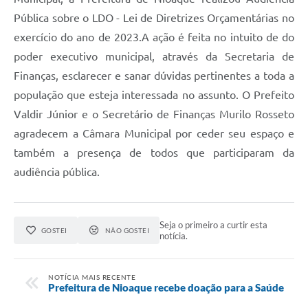
Pública sobre o LDO - Lei de Diretrizes Orçamentárias no
exercício do ano de 2023.A ação é feita no intuito de do
poder executivo municipal, através da Secretaria de
Finanças, esclarecer e sanar dúvidas pertinentes a toda a
população que esteja interessada no assunto. O Prefeito
Valdir Júnior e o Secretário de Finanças Murilo Rosseto
agradecem a Câmara Municipal por ceder seu espaço e
também a presença de todos que participaram da
audiência pública.
Seja o primeiro a curtir esta
GOSTEI
NÃO GOSTEI
notícia.
NOTÍCIA MAIS RECENTE
Prefeitura de Nioaque recebe doação para a Saúde