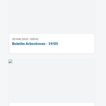
20 MAI 2022 - 00h42
Boletim Arboviroses - 19/05