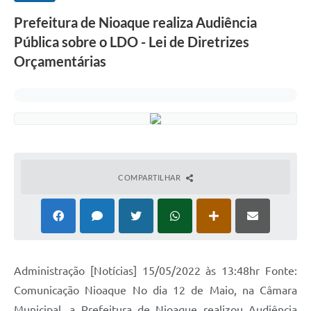
Prefeitura de Nioaque realiza Audiência
Pública sobre o LDO - Lei de Diretrizes
Orçamentárias
COMPARTILHAR
Administração [Notícias] 15/05/2022 às 13:48hr Fonte:
Comunicação Nioaque No dia 12 de Maio, na Câmara
Municipal, a Prefeitura de Nioaque realizou Audiência