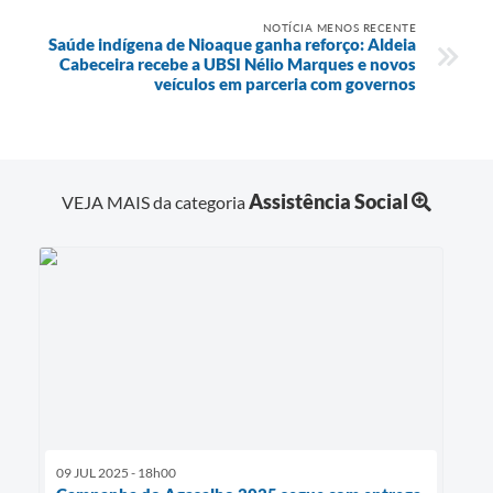
NOTÍCIA MENOS RECENTE
Saúde indígena de Nioaque ganha reforço: Aldeia
Cabeceira recebe a UBSI Nélio Marques e novos
veículos em parceria com governos
Assistência Social
VEJA MAIS da categoria
09 JUL 2025 - 18h00