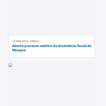
13 MAI 2022 - 04h03
Aberto processo seletivo da Assistência Social de
Nioaque