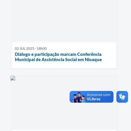
02 JUL 2025 - 18h00
Diálogo e participação marcam Conferência
Municipal de Assistência Social em Nioaque