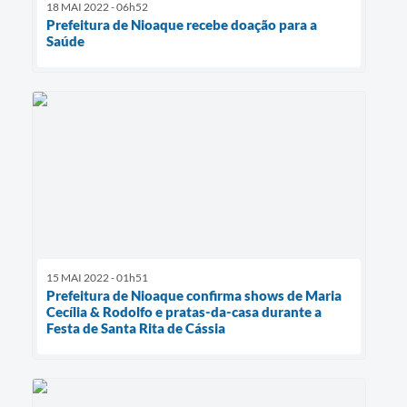
18 MAI 2022 - 06h52
Prefeitura de Nioaque recebe doação para a
Saúde
15 MAI 2022 - 01h51
Prefeitura de Nioaque confirma shows de Maria
Cecília & Rodolfo e pratas-da-casa durante a
Festa de Santa Rita de Cássia