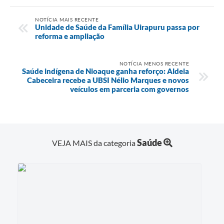
NOTÍCIA MAIS RECENTE
Unidade de Saúde da Família Uirapuru passa por
reforma e ampliação
NOTÍCIA MENOS RECENTE
Saúde indígena de Nioaque ganha reforço: Aldeia
Cabeceira recebe a UBSI Nélio Marques e novos
veículos em parceria com governos
Saúde
VEJA MAIS da categoria