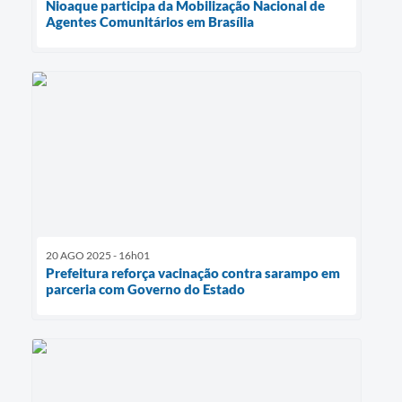
Nioaque participa da Mobilização Nacional de
Agentes Comunitários em Brasília
20 AGO 2025 - 16h01
Prefeitura reforça vacinação contra sarampo em
parceria com Governo do Estado