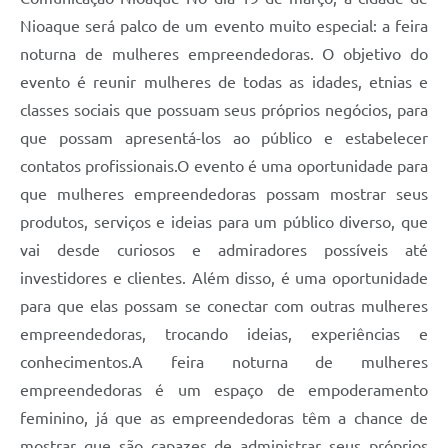
Nioaque será palco de um evento muito especial: a feira
noturna de mulheres empreendedoras. O objetivo do
evento é reunir mulheres de todas as idades, etnias e
classes sociais que possuam seus próprios negócios, para
que possam apresentá-los ao público e estabelecer
contatos profissionais.O evento é uma oportunidade para
que mulheres empreendedoras possam mostrar seus
produtos, serviços e ideias para um público diverso, que
vai desde curiosos e admiradores possíveis até
investidores e clientes. Além disso, é uma oportunidade
para que elas possam se conectar com outras mulheres
empreendedoras, trocando ideias, experiências e
conhecimentos.A feira noturna de mulheres
empreendedoras é um espaço de empoderamento
feminino, já que as empreendedoras têm a chance de
mostrar que são capazes de administrar seus próprios