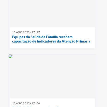
15 AGO 2025 - 17h17
Equipes da Saúde da Família recebem
capacitação de indicadores da Atenção Primária
12 AGO 2025 - 17h56