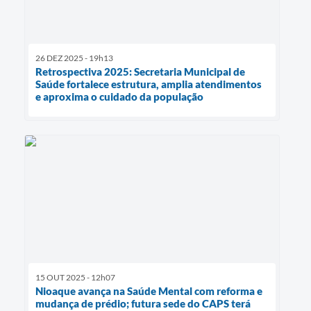
26 DEZ 2025 - 19h13
Retrospectiva 2025: Secretaria Municipal de
Saúde fortalece estrutura, amplia atendimentos
e aproxima o cuidado da população
15 OUT 2025 - 12h07
Nioaque avança na Saúde Mental com reforma e
mudança de prédio; futura sede do CAPS terá