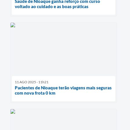
Saúde de Nioaque ganha reforço com curso
voltado ao cuidado e as boas práticas
11 AGO 2025 - 11h21
Pacientes de Nioaque terão viagens mais seguras
com nova frota 0 km