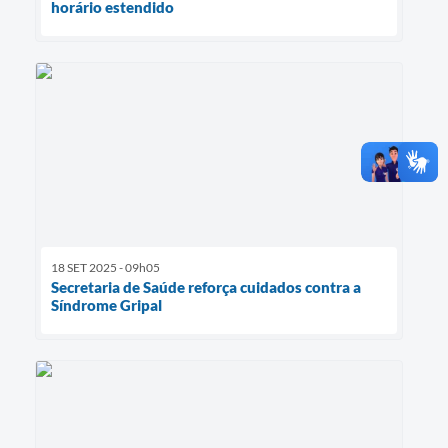
horário estendido
18 SET 2025 - 09h05
Secretaria de Saúde reforça cuidados contra a
Síndrome Gripal