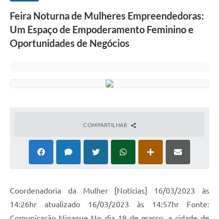
Feira Noturna de Mulheres Empreendedoras:
Um Espaço de Empoderamento Feminino e
Oportunidades de Negócios
COMPARTILHAR
Coordenadoria da Mulher [Notícias] 16/03/2023 às
14:26hr atualizado 16/03/2023 às 14:57hr Fonte:
Comunicação Nioaque No dia 19 de março, a cidade de