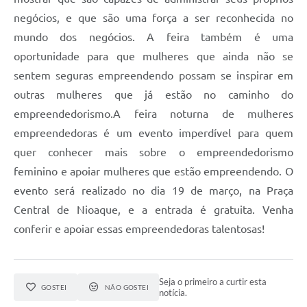
negócios, e que são uma força a ser reconhecida no
mundo dos negócios. A feira também é uma
oportunidade para que mulheres que ainda não se
sentem seguras empreendendo possam se inspirar em
outras mulheres que já estão no caminho do
empreendedorismo.A feira noturna de mulheres
empreendedoras é um evento imperdível para quem
quer conhecer mais sobre o empreendedorismo
feminino e apoiar mulheres que estão empreendendo. O
evento será realizado no dia 19 de março, na Praça
Central de Nioaque, e a entrada é gratuita. Venha
conferir e apoiar essas empreendedoras talentosas!
Seja o primeiro a curtir esta
GOSTEI
NÃO GOSTEI
notícia.