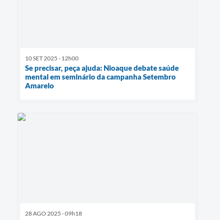
10 SET 2025 - 12h00
Se precisar, peça ajuda: Nioaque debate saúde
mental em seminário da campanha Setembro
Amarelo
28 AGO 2025 - 09h18