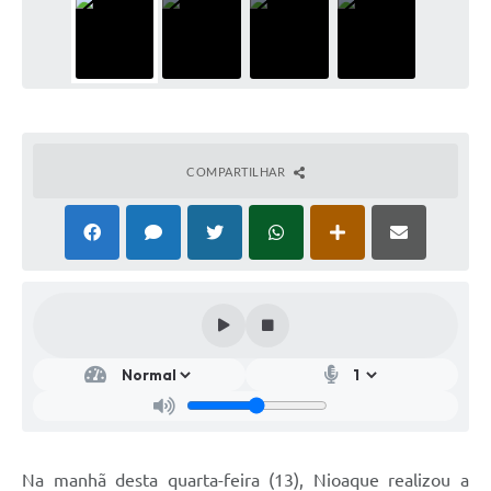
COMPARTILHAR
Na manhã desta quarta-feira (13), Nioaque realizou a