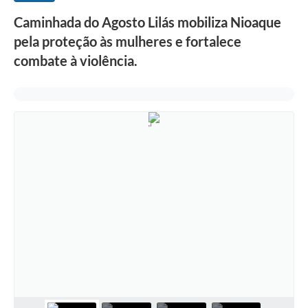
Caminhada do Agosto Lilás mobiliza Nioaque
pela proteção às mulheres e fortalece
combate à violência.