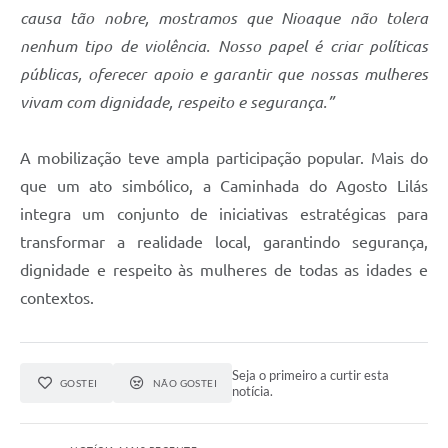
causa tão nobre, mostramos que Nioaque não tolera
nenhum tipo de violência. Nosso papel é criar políticas
públicas, oferecer apoio e garantir que nossas mulheres
vivam com dignidade, respeito e segurança.”
A mobilização teve ampla participação popular. Mais do
que um ato simbólico, a Caminhada do Agosto Lilás
integra um conjunto de iniciativas estratégicas para
transformar a realidade local, garantindo segurança,
dignidade e respeito às mulheres de todas as idades e
contextos.
Seja o primeiro a curtir esta
GOSTEI
NÃO GOSTEI
notícia.