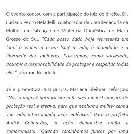
O evento contou com a participação do juiz de direito, Dr.
Luciano Pedro Beladelli, colaborador da Coordenadoria da
Mulher em Situação de Violência Doméstica de Mato
Grosso do Sul.
“Cada passo dado hoje representa um
‘não’ à violência e um ‘sim’ à vida, à dignidade e à
liberdade das mulheres. Precisamos, como sociedade,
assumir a responsabilidade de proteger e respeitar todas
elas”
, afirmou Beladelli.
Já a promotora Justiça Dra. Mariana Sleiman reforçou:
“Nosso papel é garantir que a lei seja um instrumento de
proteção real e efetiva, para que nenhuma mulher tenha
sua vida interrompida pela violência.” Para o prefeito
André Guimarães, a ação demonstra união e
compromisso: “Quando caminhamos juntos por uma