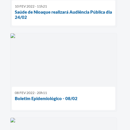
10 FEV 2022 - 11h21
Saúde de Nioaque realizará Audiência Pública dia
24/02
08 FEV 2022 - 20h11
Boletim Epidemiológico - 08/02