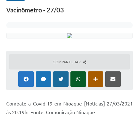
Vacinômetro - 27/03
COMPARTILHAR
Combate a Covid-19 em Nioaque [Notícias] 27/03/2021
às 20:19hr Fonte: Comunicação Nioaque