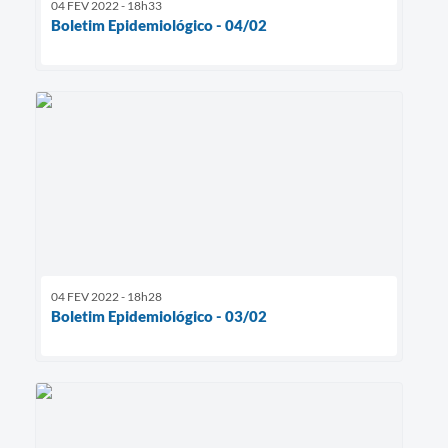
04 FEV 2022 - 18h33
Boletim Epidemiológico - 04/02
04 FEV 2022 - 18h28
Boletim Epidemiológico - 03/02