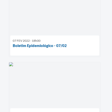
07 FEV 2022 - 18h00
Boletim Epidemiológico - 07/02