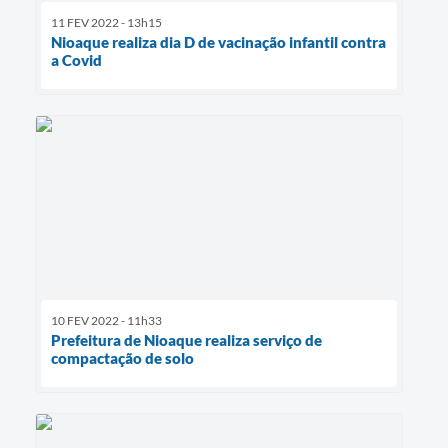
11 FEV 2022 - 13h15
Nioaque realiza dia D de vacinação infantil contra
a Covid
10 FEV 2022 - 11h33
Prefeitura de Nioaque realiza serviço de
compactação de solo