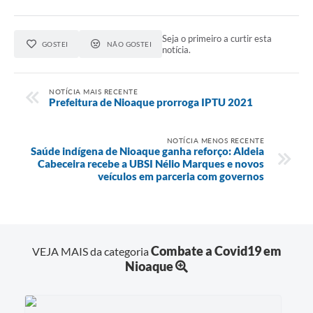
Seja o primeiro a curtir esta
GOSTEI
NÃO GOSTEI
notícia.
NOTÍCIA MAIS RECENTE
Prefeitura de Nioaque prorroga IPTU 2021
NOTÍCIA MENOS RECENTE
Saúde indígena de Nioaque ganha reforço: Aldeia
Cabeceira recebe a UBSI Nélio Marques e novos
veículos em parceria com governos
Combate a Covid19 em
VEJA MAIS da categoria
Nioaque