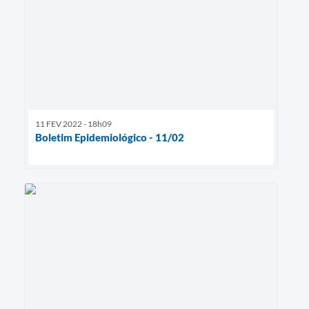
11 FEV 2022 - 18h09
Boletim Epidemiológico - 11/02