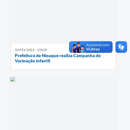
10 FEV 2022 - 11h29
Prefeitura de Nioaque realiza Campanha de
Vacinação infantil