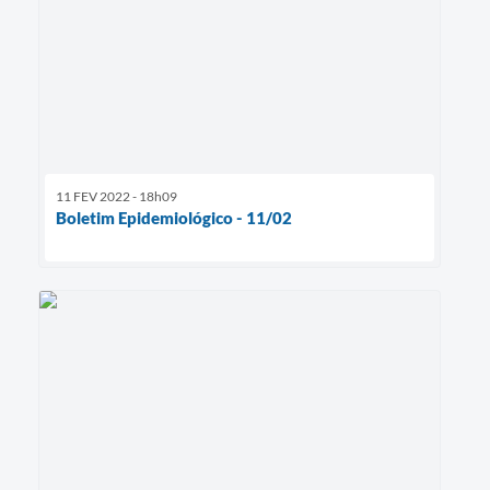
11 FEV 2022 - 18h09
Boletim Epidemiológico - 11/02