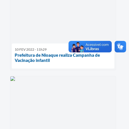
10 FEV 2022 - 11h29
Prefeitura de Nioaque realiza Campanha de
Vacinação infantil