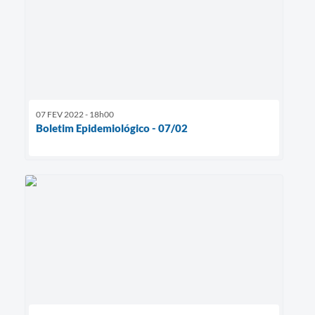
07 FEV 2022 - 18h00
Boletim Epidemiológico - 07/02