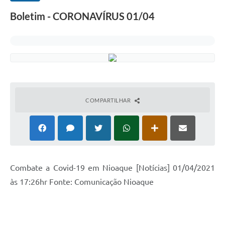
Boletim - CORONAVÍRUS 01/04
COMPARTILHAR
Combate a Covid-19 em Nioaque [Notícias] 01/04/2021
às 17:26hr Fonte: Comunicação Nioaque