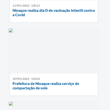
11 FEV 2022 - 13h15
Nioaque realiza dia D de vacinação infantil contra
a Covid
10 FEV 2022 - 11h33
Prefeitura de Nioaque realiza serviço de
compactação de solo