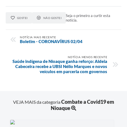
Seja o primeiro a curtir esta
GOSTEI
NÃO GOSTEI
notícia.
NOTÍCIA MAIS RECENTE
Boletim - CORONAVÍRUS 02/04
NOTÍCIA MENOS RECENTE
Saúde indígena de Nioaque ganha reforço: Aldeia
Cabeceira recebe a UBSI Nélio Marques e novos
veículos em parceria com governos
Combate a Covid19 em
VEJA MAIS da categoria
Nioaque