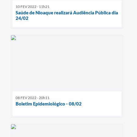
10 FEV 2022 - 11h21
Saúde de Nioaque realizará Audiência Pública dia
24/02
08 FEV 2022 - 20h11
Boletim Epidemiológico - 08/02