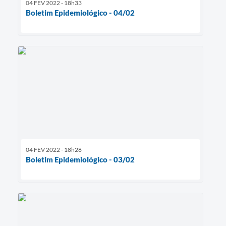
04 FEV 2022 - 18h33
Boletim Epidemiológico - 04/02
04 FEV 2022 - 18h28
Boletim Epidemiológico - 03/02