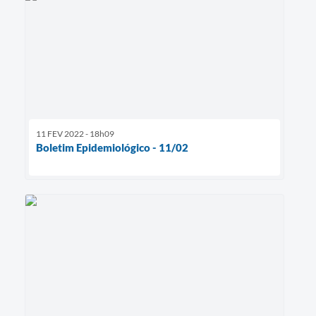
11 FEV 2022 - 18h09
Boletim Epidemiológico - 11/02