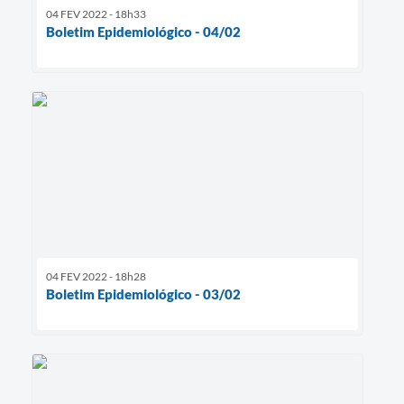
04 FEV 2022 - 18h33
Boletim Epidemiológico - 04/02
04 FEV 2022 - 18h28
Boletim Epidemiológico - 03/02