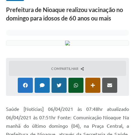
Prefeitura de Nioaque realizou vacinação no
domingo para idosos de 60 anos ou mais
COMPARTILHAR
Saúde [Notícias] 06/04/2021 às 07:48hr atualizado
06/04/2021 às 07:51hr Fonte: Comunicação Nioaque Na
manhã do último domingo (04), na Praça Central, a
Prefeitura de Nioaque, através da Secretaria de Saúde,