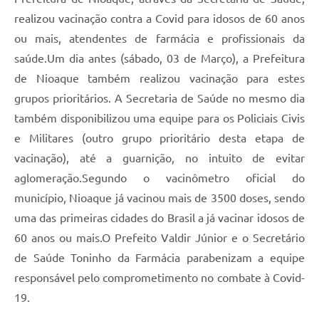
realizou vacinação contra a Covid para idosos de 60 anos
ou mais, atendentes de farmácia e profissionais da
saúde.Um dia antes (sábado, 03 de Março), a Prefeitura
de Nioaque também realizou vacinação para estes
grupos prioritários. A Secretaria de Saúde no mesmo dia
também disponibilizou uma equipe para os Policiais Civis
e Militares (outro grupo prioritário desta etapa de
vacinação), até a guarnição, no intuito de evitar
aglomeração.Segundo o vacinômetro oficial do
município, Nioaque já vacinou mais de 3500 doses, sendo
uma das primeiras cidades do Brasil a já vacinar idosos de
60 anos ou mais.O Prefeito Valdir Júnior e o Secretário
de Saúde Toninho da Farmácia parabenizam a equipe
responsável pelo comprometimento no combate à Covid-
19.