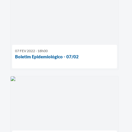
07 FEV 2022 - 18h00
Boletim Epidemiológico - 07/02