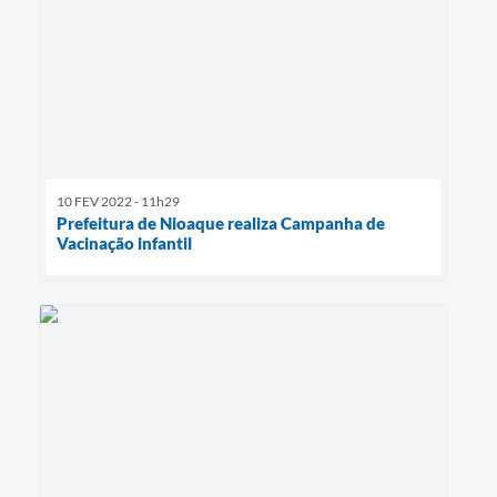
10 FEV 2022 - 11h29
Prefeitura de Nioaque realiza Campanha de
Vacinação infantil