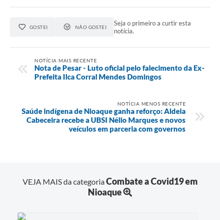
Seja o primeiro a curtir esta
GOSTEI
NÃO GOSTEI
notícia.
NOTÍCIA MAIS RECENTE
Nota de Pesar - Luto oficial pelo falecimento da Ex-
Prefeita Ilca Corral Mendes Domingos
NOTÍCIA MENOS RECENTE
Saúde indígena de Nioaque ganha reforço: Aldeia
Cabeceira recebe a UBSI Nélio Marques e novos
veículos em parceria com governos
Combate a Covid19 em
VEJA MAIS da categoria
Nioaque