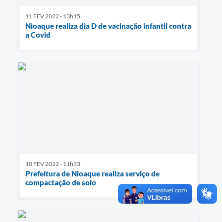
11 FEV 2022 - 13h15
Nioaque realiza dia D de vacinação infantil contra
a Covid
10 FEV 2022 - 11h33
Prefeitura de Nioaque realiza serviço de
compactação de solo