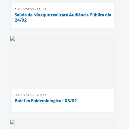
10 FEV 2022 - 11h21
Saúde de Nioaque realizará Audiência Pública dia
24/02
08 FEV 2022 - 20h11
Boletim Epidemiológico - 08/02