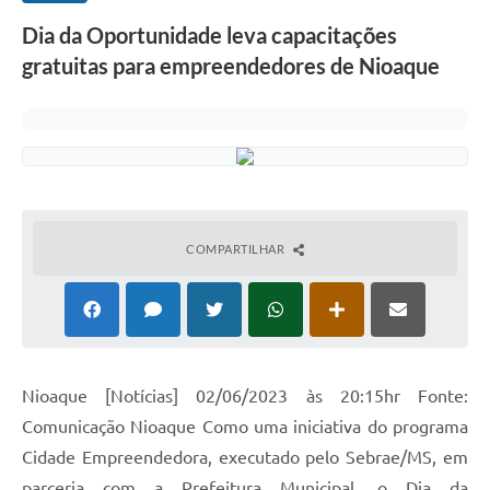
Dia da Oportunidade leva capacitações
gratuitas para empreendedores de Nioaque
COMPARTILHAR
Nioaque [Notícias] 02/06/2023 às 20:15hr Fonte:
Comunicação Nioaque Como uma iniciativa do programa
Cidade Empreendedora, executado pelo Sebrae/MS, em
parceria com a Prefeitura Municipal, o Dia da