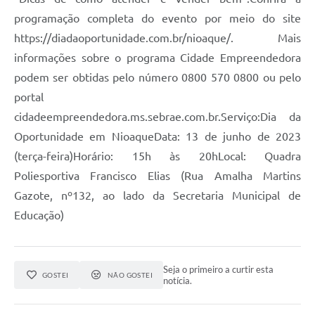
programação completa do evento por meio do site
https://diadaoportunidade.com.br/nioaque/. Mais
informações sobre o programa Cidade Empreendedora
podem ser obtidas pelo número 0800 570 0800 ou pelo
portal
cidadeempreendedora.ms.sebrae.com.br.Serviço:Dia da
Oportunidade em NioaqueData: 13 de junho de 2023
(terça-feira)Horário: 15h às 20hLocal: Quadra
Poliesportiva Francisco Elias (Rua Amalha Martins
Gazote, nº132, ao lado da Secretaria Municipal de
Educação)
Seja o primeiro a curtir esta
GOSTEI
NÃO GOSTEI
notícia.