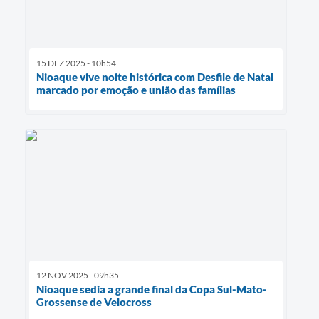
15 DEZ 2025 - 10h54
Nioaque vive noite histórica com Desfile de Natal
marcado por emoção e união das famílias
12 NOV 2025 - 09h35
Nioaque sedia a grande final da Copa Sul-Mato-
Grossense de Velocross