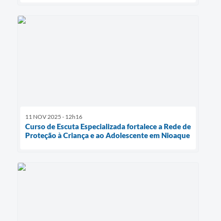
11 NOV 2025 - 12h16
Curso de Escuta Especializada fortalece a Rede de
Proteção à Criança e ao Adolescente em Nioaque