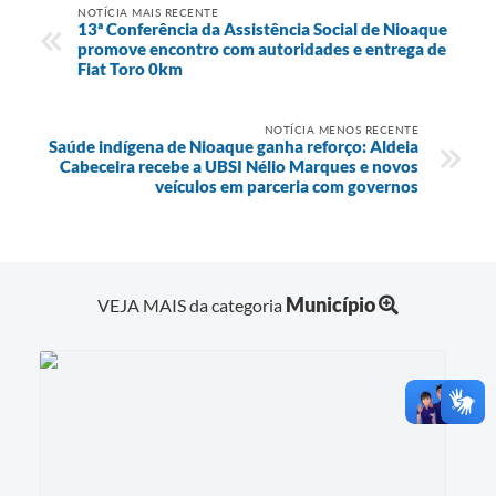
NOTÍCIA MAIS RECENTE
13ª Conferência da Assistência Social de Nioaque
promove encontro com autoridades e entrega de
Fiat Toro 0km
NOTÍCIA MENOS RECENTE
Saúde indígena de Nioaque ganha reforço: Aldeia
Cabeceira recebe a UBSI Nélio Marques e novos
veículos em parceria com governos
Município
VEJA MAIS da categoria