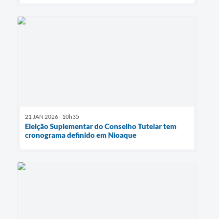
21 JAN 2026 - 10h35
Eleição Suplementar do Conselho Tutelar tem
cronograma definido em Nioaque