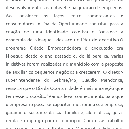
desenvolvimento sustentável e na geração de empregos.
Ao fortalecer os laços entre comerciantes e
consumidores, o Dia da Oportunidade contribui para a
criação de uma identidade coletiva e fortalece a
economia de Nioaque”, destacou o líder do executivo.O
programa Cidade Empreendedora é executado em
Nioaque desde o ano passado e, de lá para cá, várias
iniciativas foram realizadas no município com a proposta
de auxiliar os pequenos negócios a crescerem. O diretor-
superintendente do Sebrae/MS, Claudio Mendonça,
ressalta que o Dia da Oportunidade é mais uma ação que
tem esse propósito.“Vamos levar conhecimento para que
o empresário possa se capacitar, melhorar a sua empresa,
garantir o sustento da sua família e, além disso, gerar
renda e emprego para o município. Com esse trabalho
em conjunto com a Prefeitura Municipal e lideranças