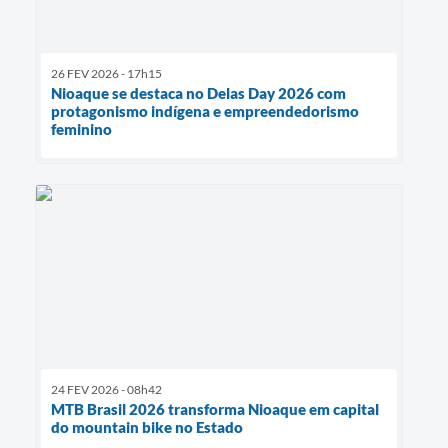
26 FEV 2026 - 17h15
Nioaque se destaca no Delas Day 2026 com
protagonismo indígena e empreendedorismo
feminino
24 FEV 2026 - 08h42
MTB Brasil 2026 transforma Nioaque em capital
do mountain bike no Estado