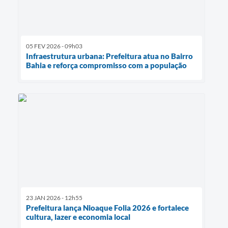
05 FEV 2026 - 09h03
Infraestrutura urbana: Prefeitura atua no Bairro
Bahia e reforça compromisso com a população
23 JAN 2026 - 12h55
Prefeitura lança Nioaque Folia 2026 e fortalece
cultura, lazer e economia local