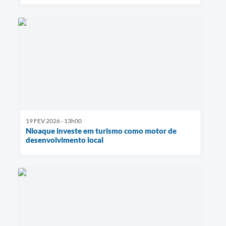
19 FEV 2026 - 13h00
Nioaque investe em turismo como motor de
desenvolvimento local