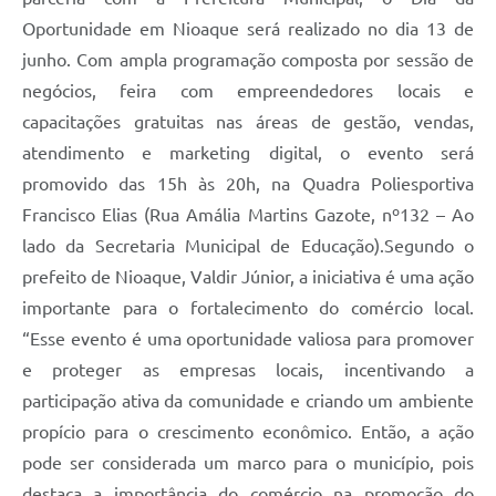
Oportunidade em Nioaque será realizado no dia 13 de
junho. Com ampla programação composta por sessão de
negócios, feira com empreendedores locais e
capacitações gratuitas nas áreas de gestão, vendas,
atendimento e marketing digital, o evento será
promovido das 15h às 20h, na Quadra Poliesportiva
Francisco Elias (Rua Amália Martins Gazote, nº132 – Ao
lado da Secretaria Municipal de Educação).Segundo o
prefeito de Nioaque, Valdir Júnior, a iniciativa é uma ação
importante para o fortalecimento do comércio local.
“Esse evento é uma oportunidade valiosa para promover
e proteger as empresas locais, incentivando a
participação ativa da comunidade e criando um ambiente
propício para o crescimento econômico. Então, a ação
pode ser considerada um marco para o município, pois
destaca a importância do comércio na promoção do