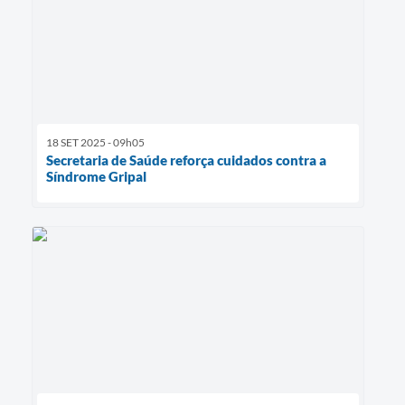
18 SET 2025 - 09h05
Secretaria de Saúde reforça cuidados contra a
Síndrome Gripal