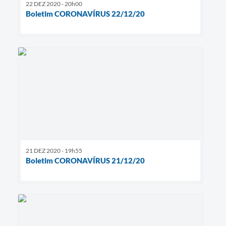
22 DEZ 2020 - 20h00
Boletim CORONAVÍRUS 22/12/20
21 DEZ 2020 - 19h55
Boletim CORONAVÍRUS 21/12/20