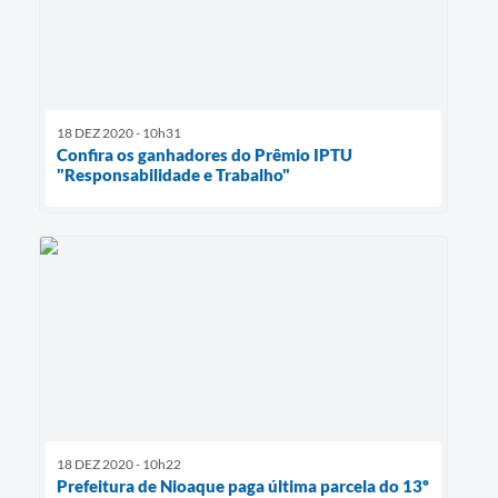
18 DEZ 2020 - 10h31
Confira os ganhadores do Prêmio IPTU
"Responsabilidade e Trabalho"
18 DEZ 2020 - 10h22
Prefeitura de Nioaque paga última parcela do 13º