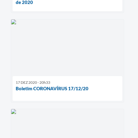
de 2020
17 DEZ 2020 - 20h33
Boletim CORONAVÍRUS 17/12/20