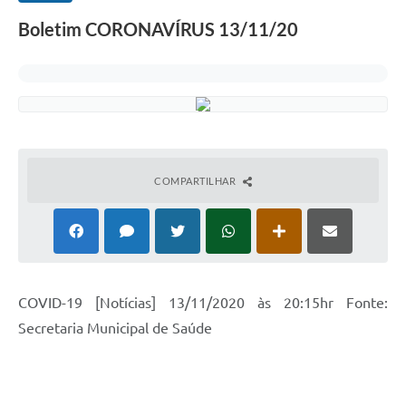
Boletim CORONAVÍRUS 13/11/20
COMPARTILHAR
COVID-19 [Notícias] 13/11/2020 às 20:15hr Fonte:
Secretaria Municipal de Saúde