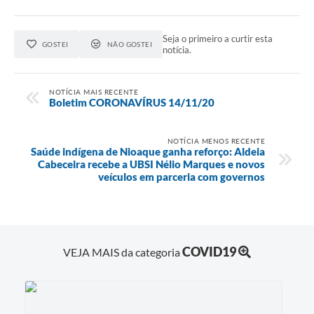
Seja o primeiro a curtir esta
GOSTEI
NÃO GOSTEI
notícia.
NOTÍCIA MAIS RECENTE
Boletim CORONAVÍRUS 14/11/20
NOTÍCIA MENOS RECENTE
Saúde indígena de Nioaque ganha reforço: Aldeia
Cabeceira recebe a UBSI Nélio Marques e novos
veículos em parceria com governos
COVID19
VEJA MAIS da categoria