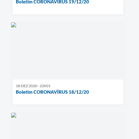
Boletim CORONAVÍRUS 19/12/20
18 DEZ 2020 - 22h01
Boletim CORONAVÍRUS 18/12/20