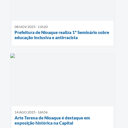
08 NOV 2025 - 11h20
Prefeitura de Nioaque realiza 1º Seminário sobre
educação inclusiva e antirracista
14 AGO 2025 - 16h56
Arte Terena de Nioaque é destaque em
exposição histórica na Capital