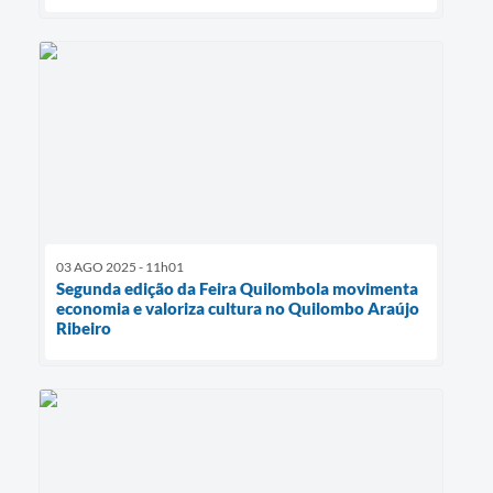
03 AGO 2025 - 11h01
Segunda edição da Feira Quilombola movimenta
economia e valoriza cultura no Quilombo Araújo
Ribeiro