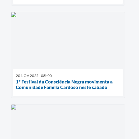
20 NOV 2025 - 08h00
1º Festival da Consciência Negra movimenta a
Comunidade Família Cardoso neste sábado