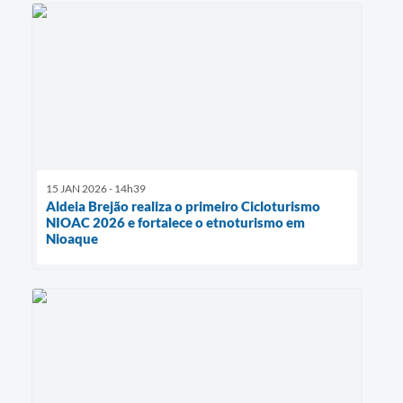
15 JAN 2026 - 14h39
Aldeia Brejão realiza o primeiro Cicloturismo
NIOAC 2026 e fortalece o etnoturismo em
Nioaque