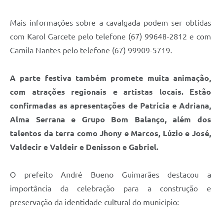
Mais informações sobre a cavalgada podem ser obtidas
com Karol Garcete pelo telefone (67) 99648-2812 e com
Camila Nantes pelo telefone (67) 99909-5719.
A parte festiva também promete muita animação,
com atrações regionais e artistas locais. Estão
confirmadas as apresentações de Patrícia e Adriana,
Alma Serrana e Grupo Bom Balanço, além dos
talentos da terra como Jhony e Marcos, Lúzio e José,
Valdecir e Valdeir e Denisson e Gabriel.
O prefeito André Bueno Guimarães destacou a
importância da celebração para a construção e
preservação da identidade cultural do município: