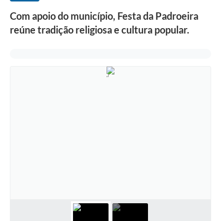
Com apoio do município, Festa da Padroeira
reúne tradição religiosa e cultura popular.