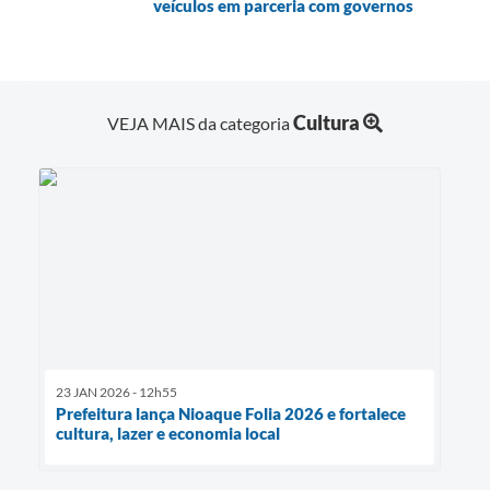
veículos em parceria com governos
Cultura
VEJA MAIS da categoria
23 JAN 2026 - 12h55
Prefeitura lança Nioaque Folia 2026 e fortalece
cultura, lazer e economia local