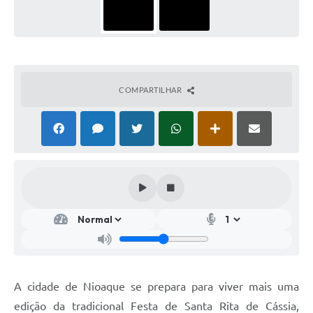
COMPARTILHAR
A cidade de Nioaque se prepara para viver mais uma
edição da tradicional Festa de Santa Rita de Cássia,