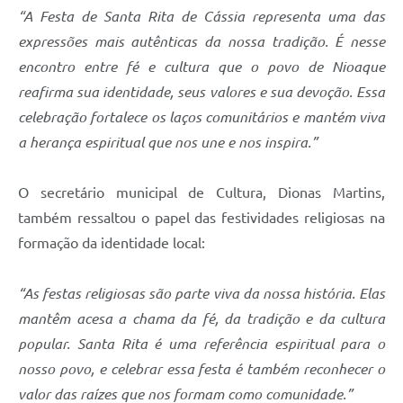
“A Festa de Santa Rita de Cássia representa uma das
expressões mais autênticas da nossa tradição. É nesse
encontro entre fé e cultura que o povo de Nioaque
reafirma sua identidade, seus valores e sua devoção. Essa
celebração fortalece os laços comunitários e mantém viva
a herança espiritual que nos une e nos inspira.”
O secretário municipal de Cultura, Dionas Martins,
também ressaltou o papel das festividades religiosas na
formação da identidade local:
“As festas religiosas são parte viva da nossa história. Elas
mantêm acesa a chama da fé, da tradição e da cultura
popular. Santa Rita é uma referência espiritual para o
nosso povo, e celebrar essa festa é também reconhecer o
valor das raízes que nos formam como comunidade.”