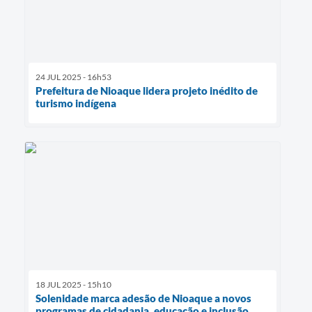
24 JUL 2025 - 16h53
Prefeitura de Nioaque lidera projeto inédito de
turismo indígena
18 JUL 2025 - 15h10
Solenidade marca adesão de Nioaque a novos
programas de cidadania, educação e inclusão