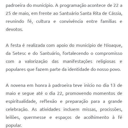
padroeira do município. A programação acontece de 22 a
25 de maio, em frente ao Santuário Santa Rita de Cássia,
reunindo fé, cultura e convivência entre famílias e
devotos.
A festa é realizada com apoio do município de Nioaque,
da Setesc e do Santuário, fortalecendo o compromisso
com a valorização das manifestações religiosas e
populares que fazem parte da identidade do nosso povo.
A novena em honra à padroeira teve início no dia 13 de
maio e segue até o dia 22, promovendo momentos de
espiritualidade, reflexão e preparação para a grande
celebração. As atividades incluem missas, procissões,
leilões, quermesse e espaços de acolhimento à fé
popular.