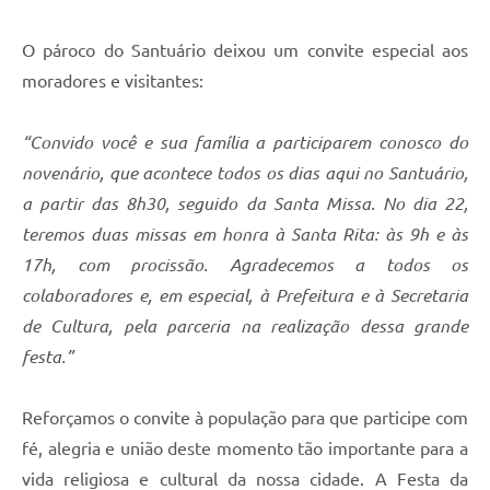
O pároco do Santuário deixou um convite especial aos
moradores e visitantes:
“Convido você e sua família a participarem conosco do
novenário, que acontece todos os dias aqui no Santuário,
a partir das 8h30, seguido da Santa Missa. No dia 22,
teremos duas missas em honra à Santa Rita: às 9h e às
17h, com procissão. Agradecemos a todos os
colaboradores e, em especial, à Prefeitura e à Secretaria
de Cultura, pela parceria na realização dessa grande
festa.”
Reforçamos o convite à população para que participe com
fé, alegria e união deste momento tão importante para a
vida religiosa e cultural da nossa cidade. A Festa da