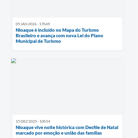
05 JAN 2026 - 17h49
Nioaque é incluído no Mapa do Turismo
Brasileiro e avança com nova Lei do Plano
Municipal de Turismo
15 DEZ 2025 - 10h54
Nioaque vive noite histórica com Desfile de Natal
marcado por emoção e união das famílias