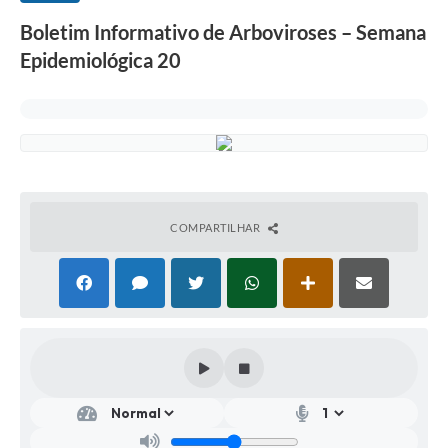
Boletim Informativo de Arboviroses – Semana
Epidemiológica 20
COMPARTILHAR