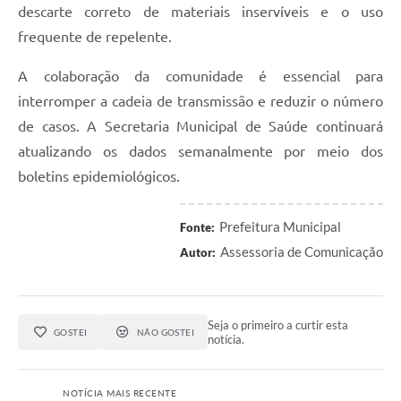
descarte correto de materiais inservíveis e o uso
frequente de repelente.
A colaboração da comunidade é essencial para
interromper a cadeia de transmissão e reduzir o número
de casos. A Secretaria Municipal de Saúde continuará
atualizando os dados semanalmente por meio dos
boletins epidemiológicos.
Prefeitura Municipal
Fonte:
Assessoria de Comunicação
Autor:
Seja o primeiro a curtir esta
GOSTEI
NÃO GOSTEI
notícia.
NOTÍCIA MAIS RECENTE