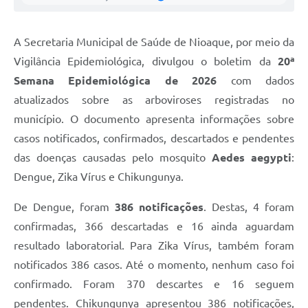
A Secretaria Municipal de Saúde de Nioaque, por meio da
Vigilância Epidemiológica, divulgou o boletim da
20ª
Semana Epidemiológica de 2026
com dados
atualizados sobre as arboviroses registradas no
município. O documento apresenta informações sobre
casos notificados, confirmados, descartados e pendentes
das doenças causadas pelo mosquito
Aedes aegypti
:
Dengue, Zika Vírus e Chikungunya.
De Dengue, foram
386 notificações
. Destas, 4 foram
confirmadas, 366 descartadas e 16 ainda aguardam
resultado laboratorial. Para Zika Vírus, também foram
notificados 386 casos. Até o momento, nenhum caso foi
confirmado. Foram 370 descartes e 16 seguem
pendentes. Chikungunya apresentou 386 notificações,