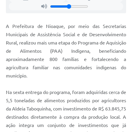
A Prefeitura de Nioaque, por meio das Secretarias
Municipais de Assistência Social e de Desenvolvimento
Rural, realizou mais uma etapa do Programa de Aquisição
de Alimentos (PAA) Indígena, beneficiando
aproximadamente 800 famílias e fortalecendo a
agricultura familiar nas comunidades indígenas do
município.
Na sexta entrega do programa, foram adquiridas cerca de
5,5 toneladas de alimentos produzidos por agricultores
da Aldeia Taboquinha, com investimento de R$ 63.845,75
destinados diretamente à compra da produção local. A
ação integra um conjunto de investimentos que já