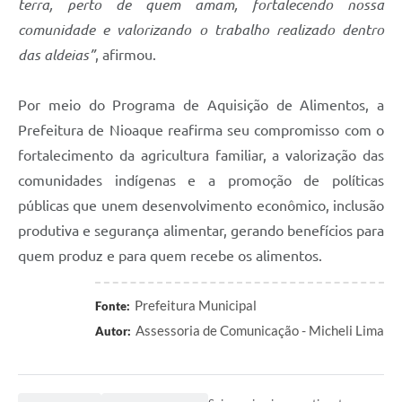
terra, perto de quem amam, fortalecendo nossa
comunidade e valorizando o trabalho realizado dentro
das aldeias”
, afirmou.
Por meio do Programa de Aquisição de Alimentos, a
Prefeitura de Nioaque reafirma seu compromisso com o
fortalecimento da agricultura familiar, a valorização das
comunidades indígenas e a promoção de políticas
públicas que unem desenvolvimento econômico, inclusão
produtiva e segurança alimentar, gerando benefícios para
quem produz e para quem recebe os alimentos.
Prefeitura Municipal
Fonte:
Assessoria de Comunicação - Micheli Lima
Autor: