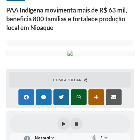
PAA Indígena movimenta mais de R$ 63 mil,
beneficia 800 famílias e fortalece produção
local em Nioaque
COMPARTILHAR