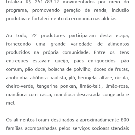
totaliza R$ 251.783,12 movimentados por meio do
programa, promovendo geração de renda, inclusão
produtiva e fortalecimento da economia nas aldeias.
Ao todo, 22 produtores participaram desta etapa,
fornecendo uma grande variedade de alimentos
produzidos na própria comunidade. Entre os itens
entregues estavam queijo, pães enriquecidos, pão
comum, pão doce, bolacha de polvilho, doces de frutas,
abobrinha, abóbora paulista, jiló, berinjela, alface, rúcula,
cheiro-verde, tangerina ponkan, limão-taiti, limão-rosa,
mandioca com casca, mandioca descascada congelada e
mel.
Os alimentos foram destinados a aproximadamente 800
famílias acompanhadas pelos serviços socioassistenciais