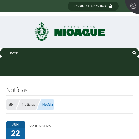
LOGIN / CADASTRO
Buscar...
Notícias
Notícias
Notícia
JUN
22 JUN 2026
22