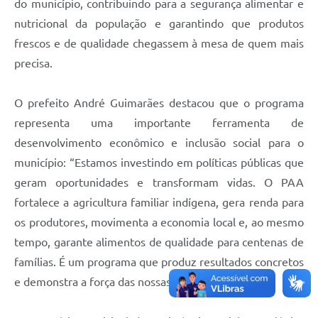
do município, contribuindo para a segurança alimentar e
nutricional da população e garantindo que produtos
frescos e de qualidade chegassem à mesa de quem mais
precisa.
O prefeito André Guimarães destacou que o programa
representa uma importante ferramenta de
desenvolvimento econômico e inclusão social para o
município: “Estamos investindo em políticas públicas que
geram oportunidades e transformam vidas. O PAA
fortalece a agricultura familiar indígena, gera renda para
os produtores, movimenta a economia local e, ao mesmo
tempo, garante alimentos de qualidade para centenas de
famílias. É um programa que produz resultados concretos
e demonstra a força das nossas comunidades”.