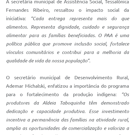
A secretária municipal de Assistência Social, Tessalônica
Fernandes Ribeiro, ressaltou o impacto social da
iniciativa:
“Cada entrega representa mais do que
alimentos. Representa dignidade, cuidado e segurança
alimentar para as famílias beneficiadas. O PAA é uma
política pública que promove inclusão social, fortalece
vínculos comunitários e contribui para a melhoria da
qualidade de vida da nossa população”.
O secretário municipal de Desenvolvimento Rural,
Ademar Michalski, enfatizou a importância do programa
para o fortalecimento da produção indígena:
“Os
produtores da Aldeia Taboquinha têm demonstrado
dedicação e capacidade produtiva. Esse investimento
incentiva a permanência das famílias na atividade rural,
amplia as oportunidades de comercialização e valoriza a