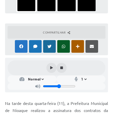
COMPARTILHAR
Na tarde desta quarta-feira (11), a Prefeitura Municipal
de Nioaque realizou a assinatura dos contratos da