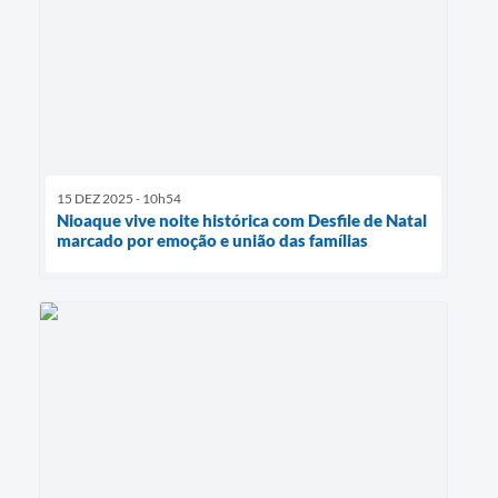
15 DEZ 2025 - 10h54
Nioaque vive noite histórica com Desfile de Natal
marcado por emoção e união das famílias