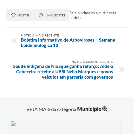
Seja o primeiro a curtir esta
GOSTEI
NÃO GOSTEI
notícia.
NOTÍCIA MAIS RECENTE
Boletim Informativo de Arboviroses – Semana
Epidemiológica 10
NOTÍCIA MENOS RECENTE
Saúde indígena de Nioaque ganha reforço: Aldeia
Cabeceira recebe a UBSI Nélio Marques e novos
veículos em parceria com governos
Município
VEJA MAIS da categoria