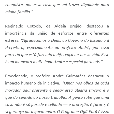
conquista, por essa casa que vai trazer dignidade para
minha família.”
Reginaldo Cotócio, da Aldeia Brejão, destacou a
importância da união de esforços entre diferentes
esferas.
“Agradecemos a Deus, ao Governo do Estado e à
Prefeitura, especialmente ao prefeito André, por essa
parceria que está fazendo a diferença na nossa vida. Esse
é um momento muito importante e especial para nós.”
Emocionado, o prefeito André Guimarães destacou o
impacto humano da iniciativa.
"Olhar nos olhos de cada
morador aqui presente e sentir essa alegria sincera é o
que dá sentido ao nosso trabalho. A gente sabe que uma
casa não é só parede e telhado — é proteção, é futuro, é
segurança para quem mora. O Programa Ogã Porã é isso: