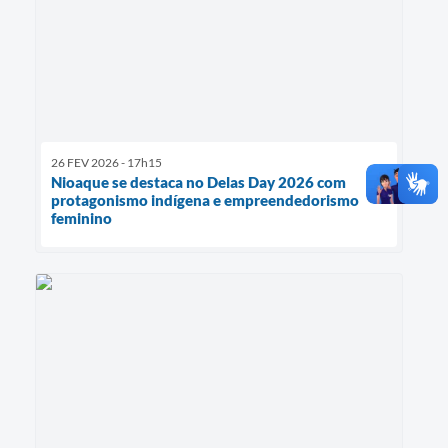
26 FEV 2026 - 17h15
Nioaque se destaca no Delas Day 2026 com
protagonismo indígena e empreendedorismo
feminino