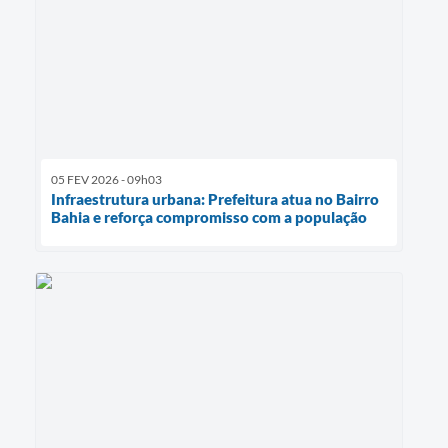
05 FEV 2026 - 09h03
Infraestrutura urbana: Prefeitura atua no Bairro
Bahia e reforça compromisso com a população