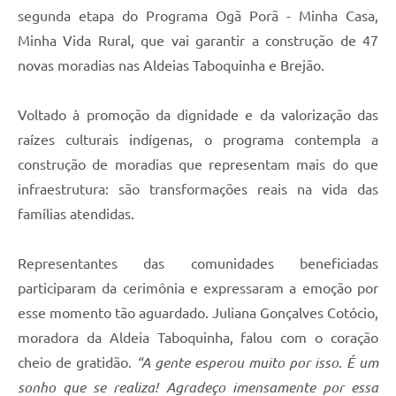
segunda etapa do Programa Ogã Porã - Minha Casa,
Minha Vida Rural, que vai garantir a construção de 47
novas moradias nas Aldeias Taboquinha e Brejão.
Voltado à promoção da dignidade e da valorização das
raízes culturais indígenas, o programa contempla a
construção de moradias que representam mais do que
infraestrutura: são transformações reais na vida das
famílias atendidas.
Representantes das comunidades beneficiadas
participaram da cerimônia e expressaram a emoção por
esse momento tão aguardado. Juliana Gonçalves Cotócio,
moradora da Aldeia Taboquinha, falou com o coração
cheio de gratidão.
“A gente esperou muito por isso. É um
sonho que se realiza! Agradeço imensamente por essa