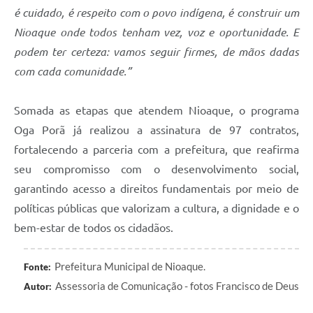
é cuidado, é respeito com o povo indígena, é construir um
Nioaque onde todos tenham vez, voz e oportunidade. E
podem ter certeza: vamos seguir firmes, de mãos dadas
com cada comunidade.”
Somada as etapas que atendem Nioaque, o programa
Oga Porã já realizou a assinatura de 97 contratos,
fortalecendo a parceria com a prefeitura, que reafirma
seu compromisso com o desenvolvimento social,
garantindo acesso a direitos fundamentais por meio de
políticas públicas que valorizam a cultura, a dignidade e o
bem-estar de todos os cidadãos.
Prefeitura Municipal de Nioaque.
Fonte:
Assessoria de Comunicação - fotos Francisco de Deus
Autor: