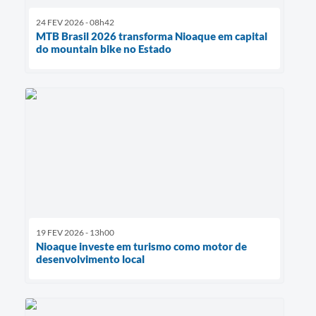
24 FEV 2026 - 08h42
MTB Brasil 2026 transforma Nioaque em capital
do mountain bike no Estado
19 FEV 2026 - 13h00
Nioaque investe em turismo como motor de
desenvolvimento local