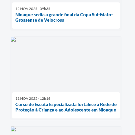
12 NOV 2025 - 09h35
Nioaque sedia a grande final da Copa Sul-Mato-
Grossense de Velocross
11 NOV 2025 - 12h16
Curso de Escuta Especializada fortalece a Rede de
Proteção à Criança e ao Adolescente em Nioaque