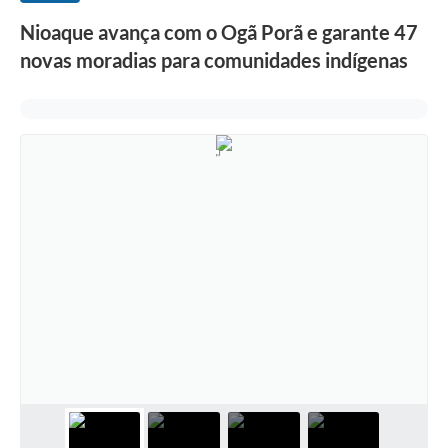
Nioaque avança com o Ogã Porã e garante 47
novas moradias para comunidades indígenas