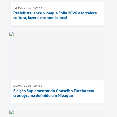
23 JAN 2026 - 12h55
Prefeitura lança Nioaque Folia 2026 e fortalece
cultura, lazer e economia local
21 JAN 2026 - 10h35
Eleição Suplementar do Conselho Tutelar tem
cronograma definido em Nioaque