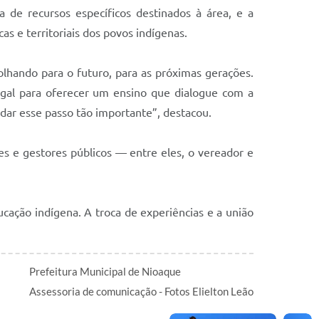
 de recursos específicos destinados à área, e a
cas e territoriais dos povos indígenas.
lhando para o futuro, para as próximas gerações.
legal para oferecer um ensino que dialogue com a
 dar esse passo tão importante”, destacou.
es e gestores públicos — entre eles, o vereador e
ducação indígena. A troca de experiências e a união
Prefeitura Municipal de Nioaque
Assessoria de comunicação - Fotos Elielton Leão