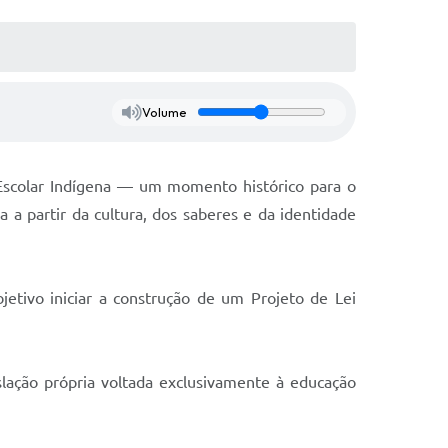
Volume
 Escolar Indígena — um momento histórico para o
a a partir da cultura, dos saberes e da identidade
etivo iniciar a construção de um Projeto de Lei
lação própria voltada exclusivamente à educação