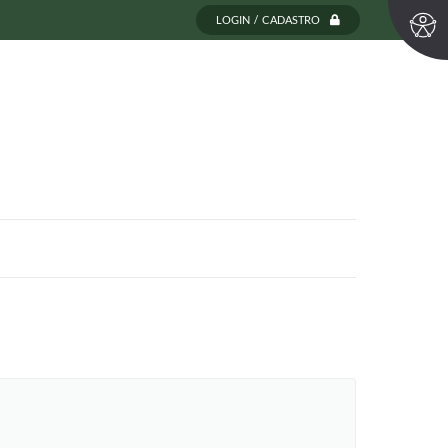
LOGIN / CADASTRO