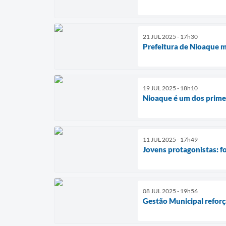
21 JUL 2025 - 17h30
Prefeitura de Nioaque 
19 JUL 2025 - 18h10
Nioaque é um dos primei
11 JUL 2025 - 17h49
Jovens protagonistas: 
08 JUL 2025 - 19h56
Gestão Municipal reforç