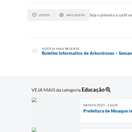
Seja o primeiro a curtir es
GOSTEI
NÃO GOSTEI
NOTÍCIA MAIS RECENTE
Boletim Informativo de Arboviroses – Seman
Educação
VEJA MAIS da categoria
08 NOV 2025 - 11h20
Prefeitura de Nioaque re