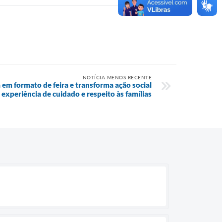
NOTÍCIA MENOS RECENTE
 em formato de feira e transforma ação social
experiência de cuidado e respeito às famílias