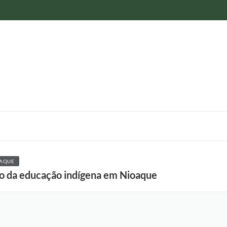
AQUE
lo da educação indígena em Nioaque