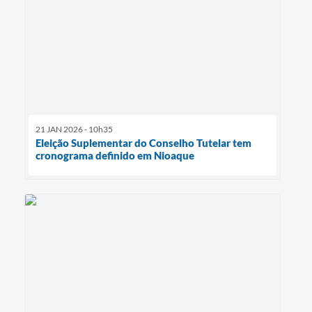
21 JAN 2026 - 10h35
Eleição Suplementar do Conselho Tutelar tem
cronograma definido em Nioaque