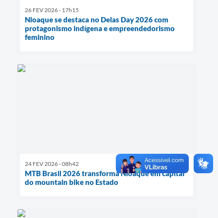
26 FEV 2026 - 17h15
Nioaque se destaca no Delas Day 2026 com
protagonismo indígena e empreendedorismo
feminino
24 FEV 2026 - 08h42
MTB Brasil 2026 transforma Nioaque em capital
do mountain bike no Estado