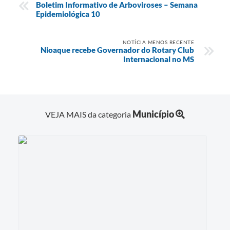
Boletim Informativo de Arboviroses – Semana
Epidemiológica 10
NOTÍCIA MENOS RECENTE
Nioaque recebe Governador do Rotary Club
Internacional no MS
Município
VEJA MAIS da categoria