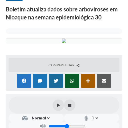
Boletim atualiza dados sobre arboviroses em
Nioaque na semana epidemiológica 30
COMPARTILHAR