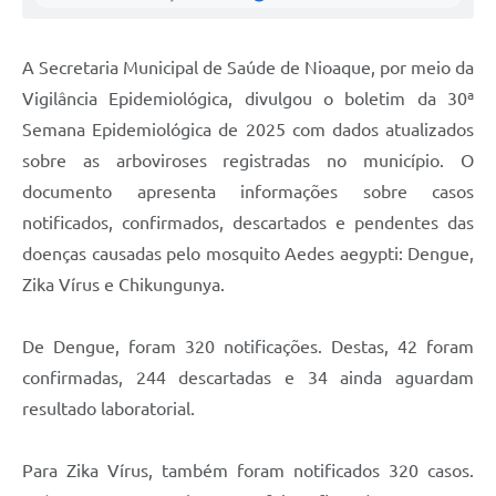
A Secretaria Municipal de Saúde de Nioaque, por meio da
Vigilância Epidemiológica, divulgou o boletim da 30ª
Semana Epidemiológica de 2025 com dados atualizados
sobre as arboviroses registradas no município. O
documento apresenta informações sobre casos
notificados, confirmados, descartados e pendentes das
doenças causadas pelo mosquito Aedes aegypti: Dengue,
Zika Vírus e Chikungunya.
De Dengue, foram 320 notificações. Destas, 42 foram
confirmadas, 244 descartadas e 34 ainda aguardam
resultado laboratorial.
Para Zika Vírus, também foram notificados 320 casos.