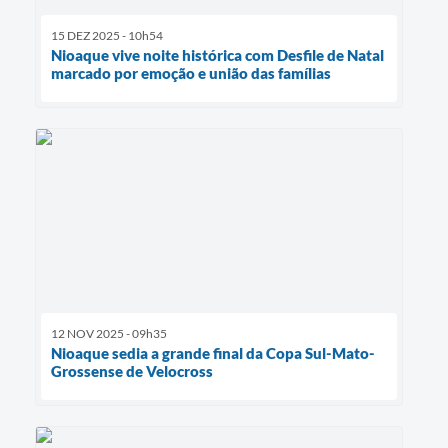
15 DEZ 2025 - 10h54
Nioaque vive noite histórica com Desfile de Natal
marcado por emoção e união das famílias
12 NOV 2025 - 09h35
Nioaque sedia a grande final da Copa Sul-Mato-
Grossense de Velocross