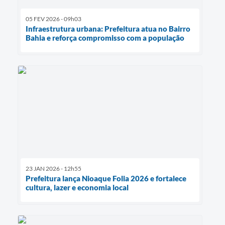
05 FEV 2026 - 09h03
Infraestrutura urbana: Prefeitura atua no Bairro
Bahia e reforça compromisso com a população
23 JAN 2026 - 12h55
Prefeitura lança Nioaque Folia 2026 e fortalece
cultura, lazer e economia local