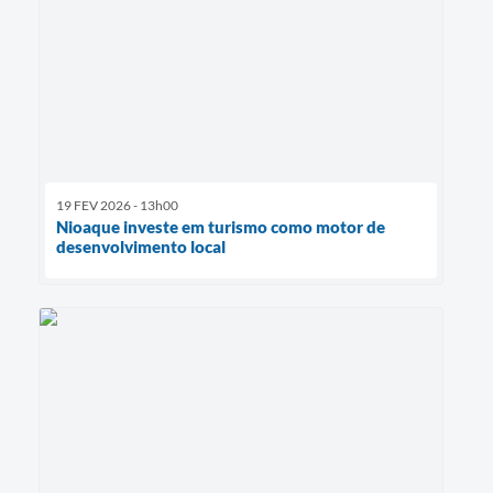
19 FEV 2026 - 13h00
Nioaque investe em turismo como motor de
desenvolvimento local