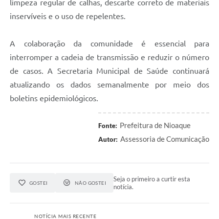
limpeza regular de calhas, descarte correto de materiais
inservíveis e o uso de repelentes.
A colaboração da comunidade é essencial para
interromper a cadeia de transmissão e reduzir o número
de casos. A Secretaria Municipal de Saúde continuará
atualizando os dados semanalmente por meio dos
boletins epidemiológicos.
Prefeitura de Nioaque
Fonte:
Assessoria de Comunicação
Autor:
Seja o primeiro a curtir esta
GOSTEI
NÃO GOSTEI
notícia.
NOTÍCIA MAIS RECENTE