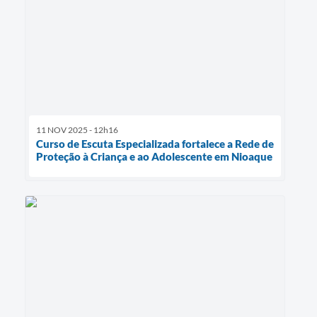
11 NOV 2025 - 12h16
Curso de Escuta Especializada fortalece a Rede de
Proteção à Criança e ao Adolescente em Nioaque