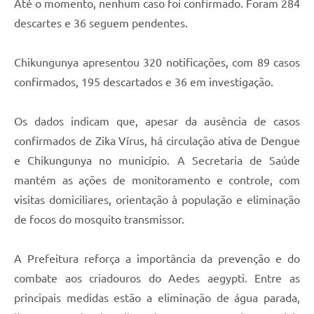
Até o momento, nenhum caso foi confirmado. Foram 284
descartes e 36 seguem pendentes.
Chikungunya apresentou 320 notificações, com 89 casos
confirmados, 195 descartados e 36 em investigação.
Os dados indicam que, apesar da ausência de casos
confirmados de Zika Vírus, há circulação ativa de Dengue
e Chikungunya no município. A Secretaria de Saúde
mantém as ações de monitoramento e controle, com
visitas domiciliares, orientação à população e eliminação
de focos do mosquito transmissor.
A Prefeitura reforça a importância da prevenção e do
combate aos criadouros do Aedes aegypti. Entre as
principais medidas estão a eliminação de água parada,