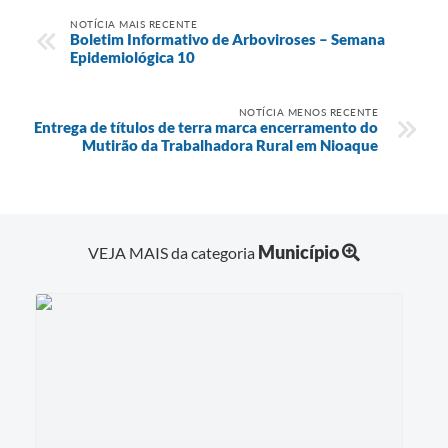
NOTÍCIA MAIS RECENTE
Boletim Informativo de Arboviroses – Semana
Epidemiológica 10
NOTÍCIA MENOS RECENTE
Entrega de títulos de terra marca encerramento do
Mutirão da Trabalhadora Rural em Nioaque
Município
VEJA MAIS da categoria