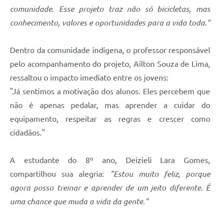
comunidade. Esse projeto traz não só bicicletas, mas
conhecimento, valores e oportunidades para a vida toda."
Dentro da comunidade indígena, o professor responsável
pelo acompanhamento do projeto, Ailton Souza de Lima,
ressaltou o impacto imediato entre os jovens:
"Já sentimos a motivação dos alunos. Eles percebem que
não é apenas pedalar, mas aprender a cuidar do
equipamento, respeitar as regras e crescer como
cidadãos."
A estudante do 8º ano, Deizieli Lara Gomes,
compartilhou sua alegria:
"Estou muito feliz, porque
agora posso treinar e aprender de um jeito diferente. É
uma chance que muda a vida da gente."