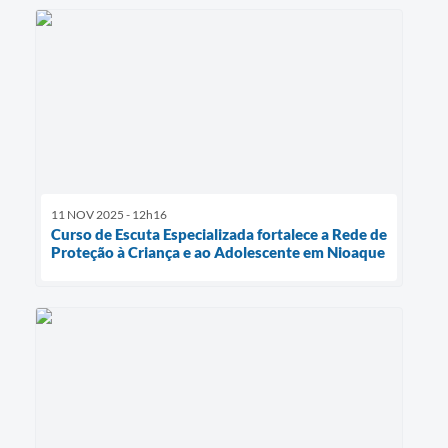
11 NOV 2025 - 12h16
Curso de Escuta Especializada fortalece a Rede de
Proteção à Criança e ao Adolescente em Nioaque