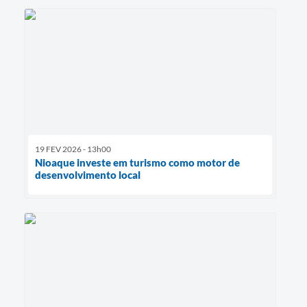
19 FEV 2026 - 13h00
Nioaque investe em turismo como motor de
desenvolvimento local