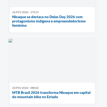
26 FEV 2026 - 17h15
Nioaque se destaca no Delas Day 2026 com
protagonismo indígena e empreendedorismo
feminino
24 FEV 2026 - 08h42
MTB Brasil 2026 transforma Nioaque em capital
do mountain bike no Estado