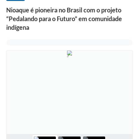
Nioaque é pioneira no Brasil com o projeto
“Pedalando para o Futuro” em comunidade
indígena