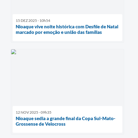
15 DEZ 2025 - 10h54
Nioaque vive noite histórica com Desfile de Natal
marcado por emoção e união das famílias
12 NOV 2025 - 09h35
Nioaque sedia a grande final da Copa Sul-Mato-
Grossense de Velocross