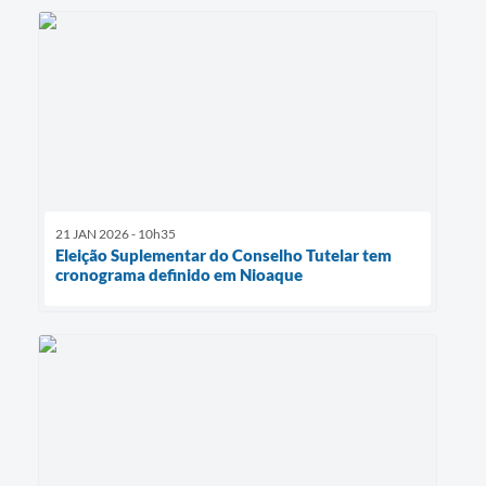
21 JAN 2026 - 10h35
Eleição Suplementar do Conselho Tutelar tem
cronograma definido em Nioaque