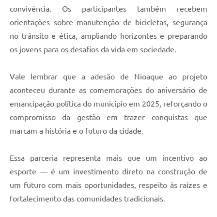
convivência. Os participantes também recebem
orientações sobre manutenção de bicicletas, segurança
no trânsito e ética, ampliando horizontes e preparando
os jovens para os desafios da vida em sociedade.
Vale lembrar que a adesão de Nioaque ao projeto
aconteceu durante as comemorações do aniversário de
emancipação política do município em 2025, reforçando o
compromisso da gestão em trazer conquistas que
marcam a história e o futuro da cidade.
Essa parceria representa mais que um incentivo ao
esporte — é um investimento direto na construção de
um futuro com mais oportunidades, respeito às raízes e
fortalecimento das comunidades tradicionais.