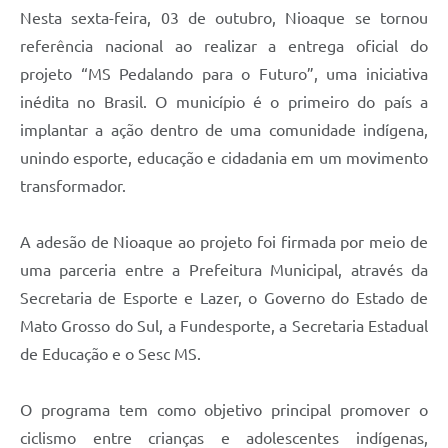
Nesta sexta-feira, 03 de outubro, Nioaque se tornou
referência nacional ao realizar a entrega oficial do
projeto “MS Pedalando para o Futuro”, uma iniciativa
inédita no Brasil. O município é o primeiro do país a
implantar a ação dentro de uma comunidade indígena,
unindo esporte, educação e cidadania em um movimento
transformador.
A adesão de Nioaque ao projeto foi firmada por meio de
uma parceria entre a Prefeitura Municipal, através da
Secretaria de Esporte e Lazer, o Governo do Estado de
Mato Grosso do Sul, a Fundesporte, a Secretaria Estadual
de Educação e o Sesc MS.
O programa tem como objetivo principal promover o
ciclismo entre crianças e adolescentes indígenas,