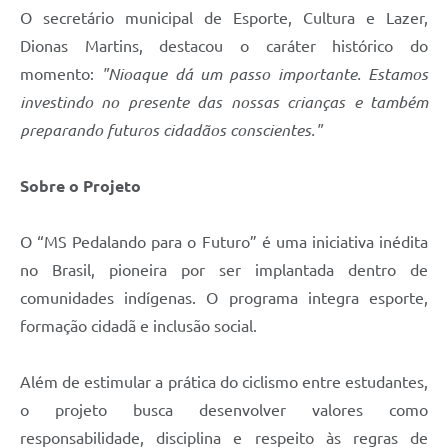
O secretário municipal de Esporte, Cultura e Lazer,
Dionas Martins, destacou o caráter histórico do
momento:
"Nioaque dá um passo importante. Estamos
investindo no presente das nossas crianças e também
preparando futuros cidadãos conscientes."
Sobre o Projeto
O “MS Pedalando para o Futuro” é uma iniciativa inédita
no Brasil, pioneira por ser implantada dentro de
comunidades indígenas. O programa integra esporte,
formação cidadã e inclusão social.
Além de estimular a prática do ciclismo entre estudantes,
o projeto busca desenvolver valores como
responsabilidade, disciplina e respeito às regras de