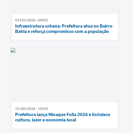
05 FEV 2026 - 09h03
Infraestrutura urbana: Prefeitura atua no Bairro
Bahia e reforça compromisso com a população
23 JAN 2026 - 12h55
Prefeitura lança Nioaque Folia 2026 e fortalece
cultura, lazer e economia local