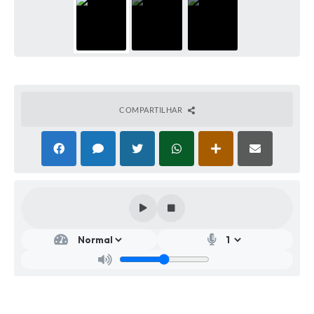
COMPARTILHAR