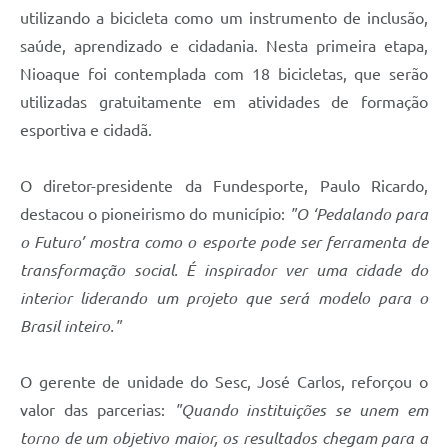
utilizando a bicicleta como um instrumento de inclusão,
saúde, aprendizado e cidadania. Nesta primeira etapa,
Nioaque foi contemplada com 18 bicicletas, que serão
utilizadas gratuitamente em atividades de formação
esportiva e cidadã.
O diretor-presidente da Fundesporte, Paulo Ricardo,
destacou o pioneirismo do município:
"O ‘Pedalando para
o Futuro’ mostra como o esporte pode ser ferramenta de
transformação social. É inspirador ver uma cidade do
interior liderando um projeto que será modelo para o
Brasil inteiro."
O gerente de unidade do Sesc, José Carlos, reforçou o
valor das parcerias:
"Quando instituições se unem em
torno de um objetivo maior, os resultados chegam para a