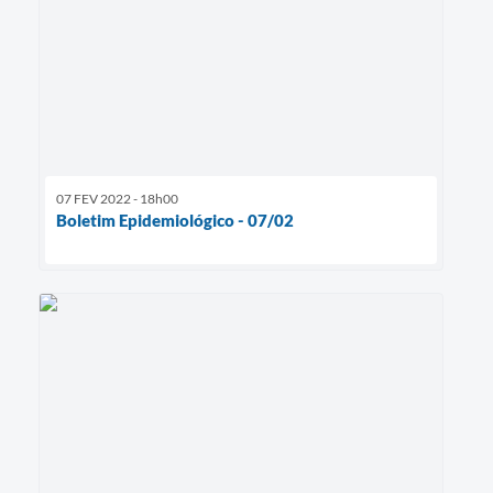
07 FEV 2022 - 18h00
Boletim Epidemiológico - 07/02