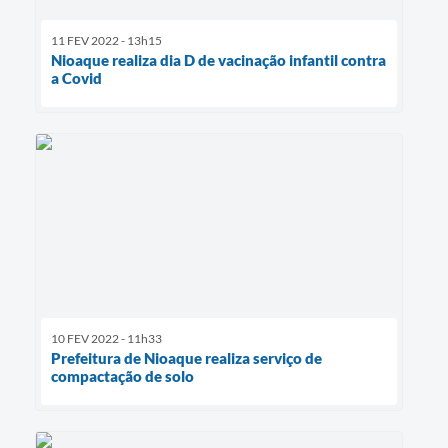
11 FEV 2022 - 13h15
Nioaque realiza dia D de vacinação infantil contra
a Covid
10 FEV 2022 - 11h33
Prefeitura de Nioaque realiza serviço de
compactação de solo