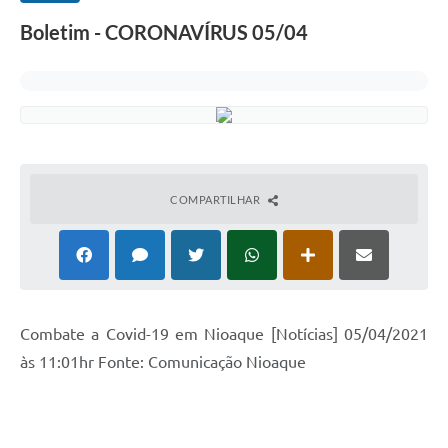
Boletim - CORONAVÍRUS 05/04
COMPARTILHAR
Combate a Covid-19 em Nioaque [Notícias] 05/04/2021
às 11:01hr Fonte: Comunicação Nioaque