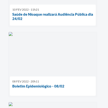
10 FEV 2022 - 11h21
Saúde de Nioaque realizará Audiência Pública dia
24/02
08 FEV 2022 - 20h11
Boletim Epidemiológico - 08/02