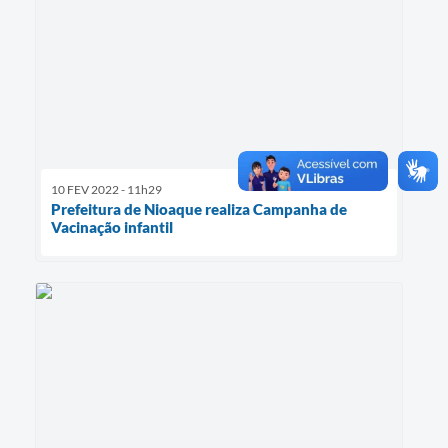
10 FEV 2022 - 11h29
Prefeitura de Nioaque realiza Campanha de
Vacinação infantil