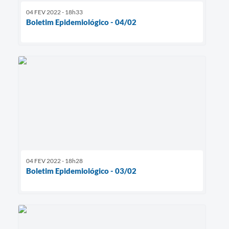
04 FEV 2022 - 18h33
Boletim Epidemiológico - 04/02
04 FEV 2022 - 18h28
Boletim Epidemiológico - 03/02