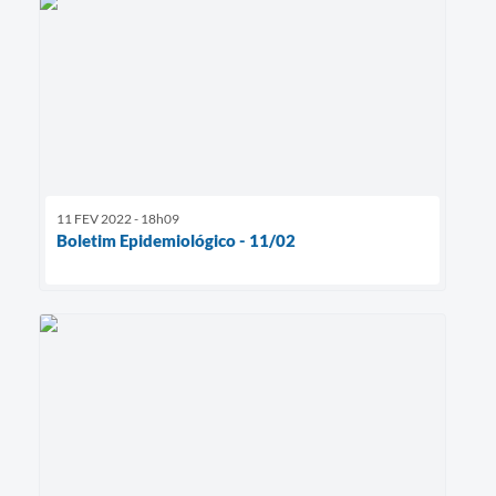
11 FEV 2022 - 18h09
Boletim Epidemiológico - 11/02