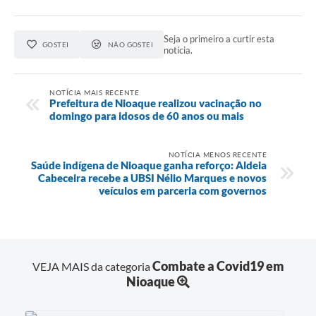
Seja o primeiro a curtir esta
GOSTEI
NÃO GOSTEI
notícia.
NOTÍCIA MAIS RECENTE
Prefeitura de Nioaque realizou vacinação no
domingo para idosos de 60 anos ou mais
NOTÍCIA MENOS RECENTE
Saúde indígena de Nioaque ganha reforço: Aldeia
Cabeceira recebe a UBSI Nélio Marques e novos
veículos em parceria com governos
Combate a Covid19 em
VEJA MAIS da categoria
Nioaque