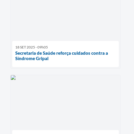
18 SET 2025 - 09h05
Secretaria de Saúde reforça cuidados contra a
Síndrome Gripal