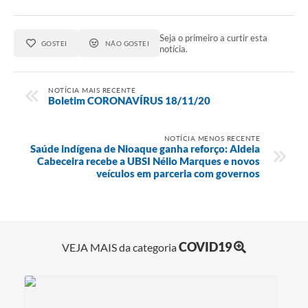
Seja o primeiro a curtir esta
GOSTEI
NÃO GOSTEI
notícia.
NOTÍCIA MAIS RECENTE
Boletim CORONAVÍRUS 18/11/20
NOTÍCIA MENOS RECENTE
Saúde indígena de Nioaque ganha reforço: Aldeia
Cabeceira recebe a UBSI Nélio Marques e novos
veículos em parceria com governos
COVID19
VEJA MAIS da categoria