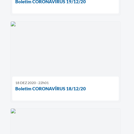
Boletim CORONAVÍRUS 19/12/20
18 DEZ 2020 - 22h01
Boletim CORONAVÍRUS 18/12/20