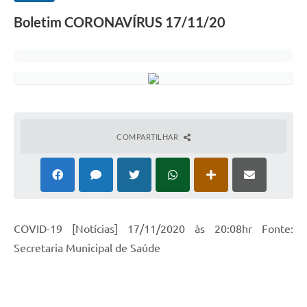
Boletim CORONAVÍRUS 17/11/20
COMPARTILHAR
COVID-19 [Notícias] 17/11/2020 às 20:08hr Fonte:
Secretaria Municipal de Saúde