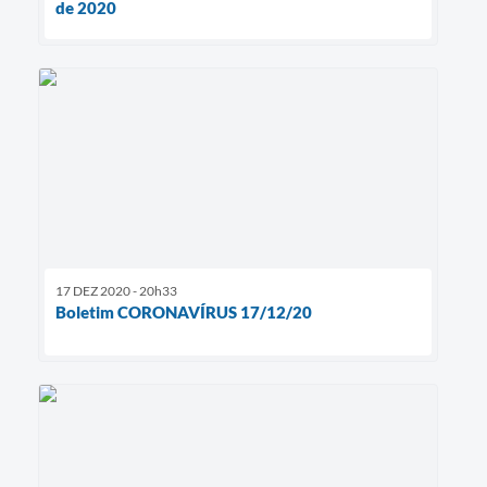
de 2020
17 DEZ 2020 - 20h33
Boletim CORONAVÍRUS 17/12/20