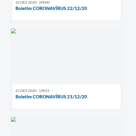
22 DEZ 2020 - 20h00
Boletim CORONAVÍRUS 22/12/20
21 DEZ 2020 - 19h55
Boletim CORONAVÍRUS 21/12/20