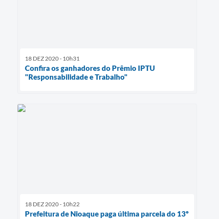
18 DEZ 2020 - 10h31
Confira os ganhadores do Prêmio IPTU
"Responsabilidade e Trabalho"
18 DEZ 2020 - 10h22
Prefeitura de Nioaque paga última parcela do 13º