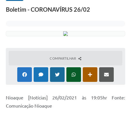
Boletim - CORONAVÍRUS 26/02
COMPARTILHAR
Nioaque [Notícias] 26/02/2021 às 19:05hr Fonte:
Comunicação Nioaque