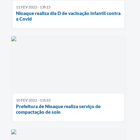
11 FEV 2022 - 13h15
Nioaque realiza dia D de vacinação infantil contra
a Covid
10 FEV 2022 - 11h33
Prefeitura de Nioaque realiza serviço de
compactação de solo