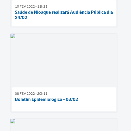
10 FEV 2022 - 11h21
Saúde de Nioaque realizará Audiência Pública dia
24/02
08 FEV 2022 - 20h11
Boletim Epidemiológico - 08/02