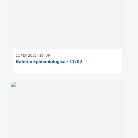
11 FEV 2022 - 18h09
Boletim Epidemiológico - 11/02