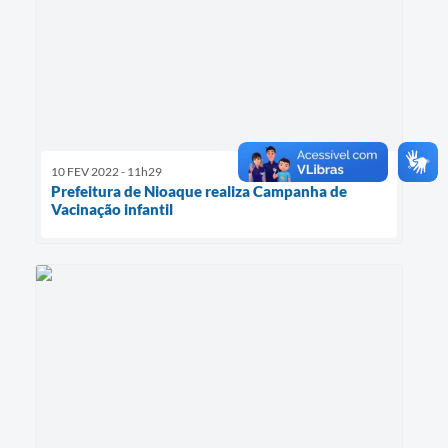
10 FEV 2022 - 11h29
Prefeitura de Nioaque realiza Campanha de
Vacinação infantil