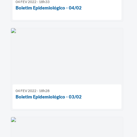
04 FEV 2022 - 18h33
Boletim Epidemiológico - 04/02
04 FEV 2022 - 18h28
Boletim Epidemiológico - 03/02