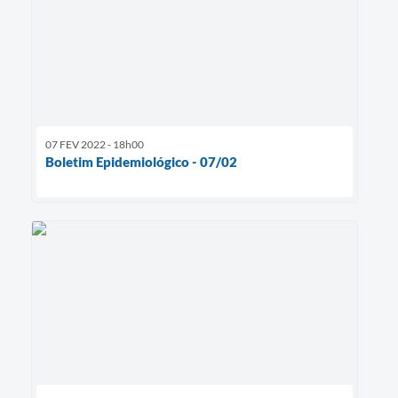
07 FEV 2022 - 18h00
Boletim Epidemiológico - 07/02