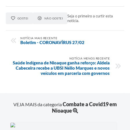
Seja o primeiro a curtir esta
GOSTEI
NÃO GOSTEI
notícia.
NOTÍCIA MAIS RECENTE
Boletim - CORONAVÍRUS 27/02
NOTÍCIA MENOS RECENTE
Saúde indígena de Nioaque ganha reforço: Aldeia
Cabeceira recebe a UBSI Nélio Marques e novos
veículos em parceria com governos
Combate a Covid19 em
VEJA MAIS da categoria
Nioaque